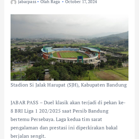
jabarpass
Olah Raga
October 17, 2024
Stadion Si Jalak Harupat (SJH), Kabupaten Bandung
JABAR PASS – Duel klasik akan terjadi di pekan ke-
8 BRI Liga 1 202/2025 saat Persib Bandung
bertemu Persebaya. Laga kedua tim sarat
pengalaman dan prestasi ini diperkirakan bakal
berjalan sengit.