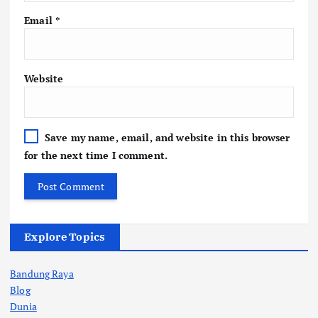
Email
*
Website
Save my name, email, and website in this browser
for the next time I comment.
Explore Topics
Bandung Raya
Blog
Dunia