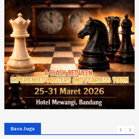
Baca Juga