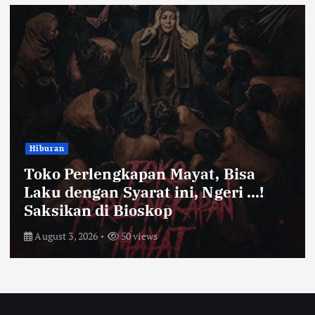
Hiburan
Toko Perlengkapan Mayat, Bisa
Laku dengan Syarat ini, Ngeri …!
Saksikan di Bioskop
August 3, 2026
50 views