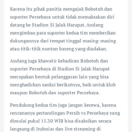
Karena itu pihak panitia mengajak Bobotoh dan
suporter Persebaya untuk tidak memaksakan diri
datang ke Stadion Si Jalak Harupat. Andang
mengimbau para suporter kedua tim memberikan
dukungannya dari tempat tinggal masing-masing
atau titik-titik nonton bareng yang diadakan.
Andang juga khawatir kehadiran Bobotoh dan
suporter Persebaya di Stadion Si Jalak Harupat
merupakan bentuk pelanggaran lain yang bisa
menghadirkan sanksi berikutnya, baik untuk klub
maupun Bobotoh dan suporter Persebaya.
Pendukung kedua tim juga jangan kecewa, karena
rencananya pertandingan Persib vs Persebaya yang
dimulai pukul 15.30 WIB bisa disaksikan secara
langsung di Indosiar dan live streaming di