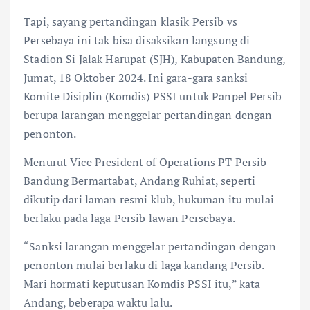
Tapi, sayang pertandingan klasik Persib vs
Persebaya ini tak bisa disaksikan langsung di
Stadion Si Jalak Harupat (SJH), Kabupaten Bandung,
Jumat, 18 Oktober 2024. Ini gara-gara sanksi
Komite Disiplin (Komdis) PSSI untuk Panpel Persib
berupa larangan menggelar pertandingan dengan
penonton.
Menurut Vice President of Operations PT Persib
Bandung Bermartabat, Andang Ruhiat, seperti
dikutip dari laman resmi klub, hukuman itu mulai
berlaku pada laga Persib lawan Persebaya.
“Sanksi larangan menggelar pertandingan dengan
penonton mulai berlaku di laga kandang Persib.
Mari hormati keputusan Komdis PSSI itu,” kata
Andang, beberapa waktu lalu.