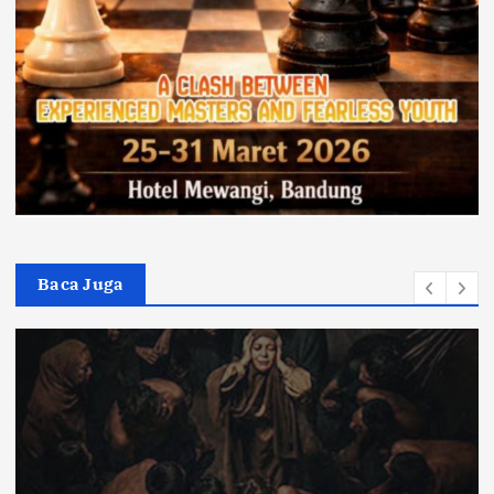
Baca Juga