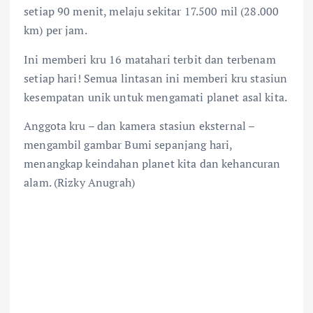
setiap 90 menit, melaju sekitar 17.500 mil (28.000
km) per jam.
Ini memberi kru 16 matahari terbit dan terbenam
setiap hari! Semua lintasan ini memberi kru stasiun
kesempatan unik untuk mengamati planet asal kita.
Anggota kru – dan kamera stasiun eksternal –
mengambil gambar Bumi sepanjang hari,
menangkap keindahan planet kita dan kehancuran
alam. (Rizky Anugrah)