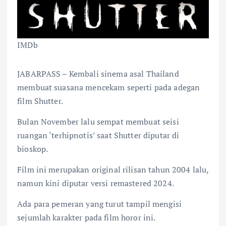
IMDb
JABARPASS – Kembali sinema asal Thailand
membuat suasana mencekam seperti pada adegan
film Shutter.
Bulan November lalu sempat membuat seisi
ruangan ‘terhipnotis’ saat Shutter diputar di
bioskop.
Film ini merupakan original rilisan tahun 2004 lalu,
namun kini diputar versi remastered 2024.
Ada para pemeran yang turut tampil mengisi
sejumlah karakter pada film horor ini.