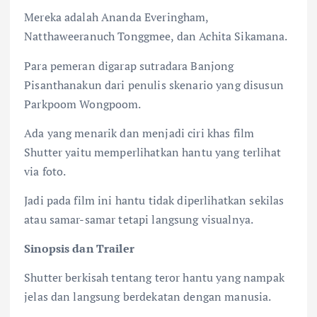
Mereka adalah Ananda Everingham,
Natthaweeranuch Tonggmee, dan Achita Sikamana.
Para pemeran digarap sutradara Banjong
Pisanthanakun dari penulis skenario yang disusun
Parkpoom Wongpoom.
Ada yang menarik dan menjadi ciri khas film
Shutter yaitu memperlihatkan hantu yang terlihat
via foto.
Jadi pada film ini hantu tidak diperlihatkan sekilas
atau samar-samar tetapi langsung visualnya.
Sinopsis dan Trailer
Shutter berkisah tentang teror hantu yang nampak
jelas dan langsung berdekatan dengan manusia.