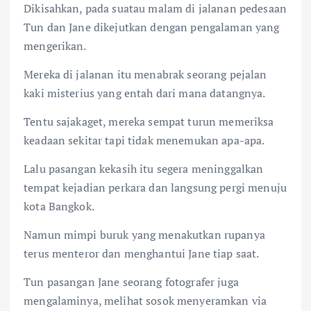
Dikisahkan, pada suatau malam di jalanan pedesaan
Tun dan Jane dikejutkan dengan pengalaman yang
mengerikan.
Mereka di jalanan itu menabrak seorang pejalan
kaki misterius yang entah dari mana datangnya.
Tentu sajakaget, mereka sempat turun memeriksa
keadaan sekitar tapi tidak menemukan apa-apa.
Lalu pasangan kekasih itu segera meninggalkan
tempat kejadian perkara dan langsung pergi menuju
kota Bangkok.
Namun mimpi buruk yang menakutkan rupanya
terus menteror dan menghantui Jane tiap saat.
Tun pasangan Jane seorang fotografer juga
mengalaminya, melihat sosok menyeramkan via