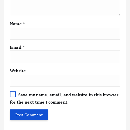
Name
*
Email
*
Website
Save my name, email, and website in this browser
for the next time I comment.