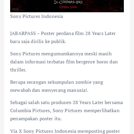
Sony Pictures Indonesia
JABARPASS – Poster perdana film 28 Years Later
baru saja dirilis ke publik.
Sony Pictures mengumumkannya meski masih
dalam informasi terbatas film bergenre horor dan
thriller.
Berupa serangan sekumpulan zombie yang
mewabah dan menyerang manusia!.
Sebagai salah satu produsen 28 Years Later bersama
Columbia Pictures, Sony Pictures memperlihatkan
penampakan poster itu.
Via X Sony Pictures Indonesia memposting poster