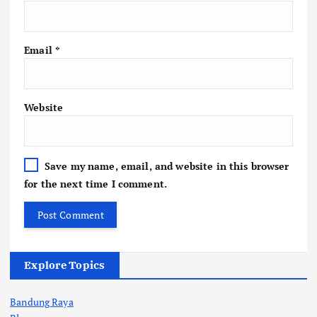
Email
*
Website
Save my name, email, and website in this browser
for the next time I comment.
Explore Topics
Bandung Raya