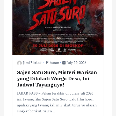
Jimi Fitriadi
Hiburan
July 29, 2026
Sajen Satu Suro, Misteri Warisan
yang Ditakuti Warga Desa, Ini
Jadwal Tayangnya!
JABAR PASS – Pekan terakhir di bulan Juli 2026
ini, tayang film Sajen Satu Suro. Lalu film horor
apalagi yang tayang kali ini?, ikuti terus yu ulasan
singkat berikut. Sajen…