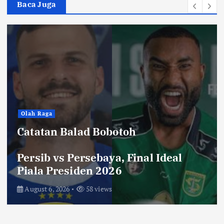
Baca Juga
Olah Raga
Catatan Balad Bobotoh
Persib vs Persebaya, Final Ideal
Piala Presiden 2026
August 6, 2026
58 views