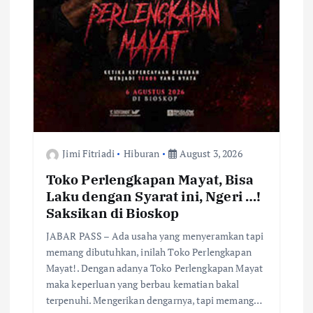
Jimi Fitriadi
Hiburan
August 3, 2026
Toko Perlengkapan Mayat, Bisa
Laku dengan Syarat ini, Ngeri …!
Saksikan di Bioskop
JABAR PASS – Ada usaha yang menyeramkan tapi
memang dibutuhkan, inilah Toko Perlengkapan
Mayat!. Dengan adanya Toko Perlengkapan Mayat
maka keperluan yang berbau kematian bakal
terpenuhi. Mengerikan dengarnya, tapi memang…