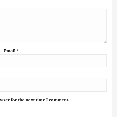
Email
*
owser for the next time I comment.