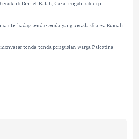
rada di Deir el-Balah, Gaza tengah, dikutip
oman terhadap tenda-tenda yang berada di area Rumah
 menyasar tenda-tenda pengusian warga Palestina