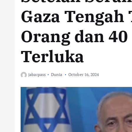
Gaza Tengah 
Orang dan 40
Terluka
jabarpass
Dunia
October 16, 2024