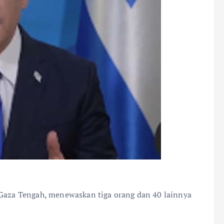
 Gaza Tengah, menewaskan tiga orang dan 40 lainnya