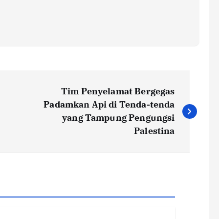
Tim Penyelamat Bergegas
Padamkan Api di Tenda-tenda
yang Tampung Pengungsi
Palestina