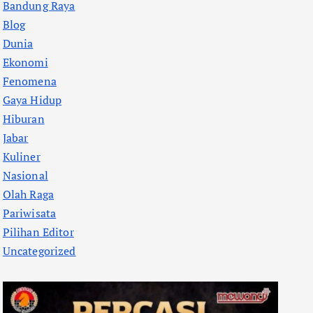
Bandung Raya
Blog
Dunia
Ekonomi
Fenomena
Gaya Hidup
Hiburan
Jabar
Kuliner
Nasional
Olah Raga
Pariwisata
Pilihan Editor
Uncategorized