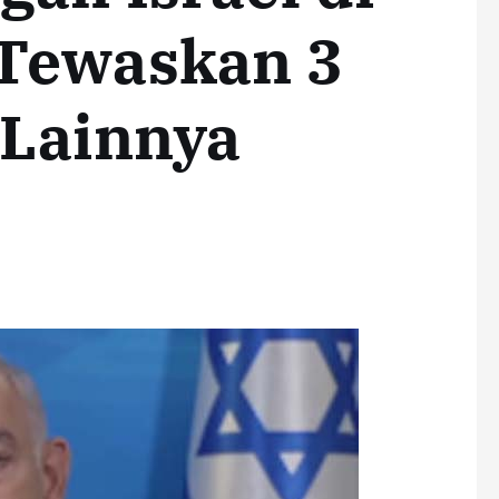
Tewaskan 3
 Lainnya