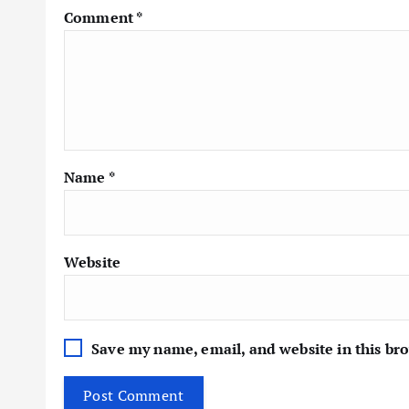
Comment
*
Name
*
Website
Save my name, email, and website in this br