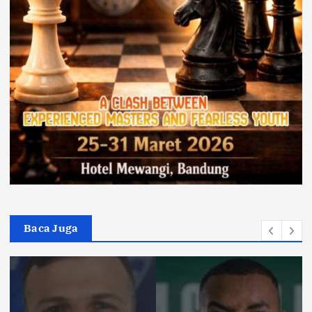
Baca Juga