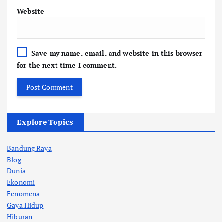
Website
Save my name, email, and website in this browser
for the next time I comment.
Explore Topics
Bandung Raya
Blog
Dunia
Ekonomi
Fenomena
Gaya Hidup
Hiburan