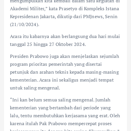
mengumpulkan kita kembali dalam satu kegiatan di
Akademi Militer,” kata Prasetyo di Kompleks Istana
Kepresidenan Jakarta, dikutip dari PMJnews, Senin
(21/10/2024).
Acara itu kabarnya akan berlangsung dua hari mulai
tanggal 25 hingga 27 Oktober 2024.
Presiden Prabowo juga akan menjelaskan sejumlah
program prioritas pemerintah yang disertai
petunjuk dan arahan teknis kepada masing-masing
kementerian. Acara ini sekaligus menjadi tempat
untuk saling mengenal.
“Ini kan belum semua saling mengenal. Jumlah
kementerian yang bertambah dari periode yang
lalu, tentu membutuhkan kerjasama yang erat. Oleh
karena itulah Pak Prabowo mempercepat proses