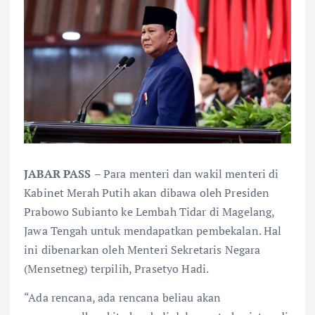
JABAR PASS
– Para menteri dan wakil menteri di
Kabinet Merah Putih akan dibawa oleh Presiden
Prabowo Subianto ke Lembah Tidar di Magelang,
Jawa Tengah untuk mendapatkan pembekalan. Hal
ini dibenarkan oleh Menteri Sekretaris Negara
(Mensetneg) terpilih, Prasetyo Hadi.
“Ada rencana, ada rencana beliau akan