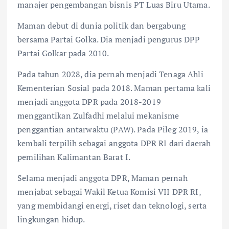
manajer pengembangan bisnis PT Luas Biru Utama.
Maman debut di dunia politik dan bergabung
bersama Partai Golka. Dia menjadi pengurus DPP
Partai Golkar pada 2010.
Pada tahun 2028, dia pernah menjadi Tenaga Ahli
Kementerian Sosial pada 2018. Maman pertama kali
menjadi anggota DPR pada 2018-2019
menggantikan Zulfadhi melalui mekanisme
penggantian antarwaktu (PAW). Pada Pileg 2019, ia
kembali terpilih sebagai anggota DPR RI dari daerah
pemilihan Kalimantan Barat I.
Selama menjadi anggota DPR, Maman pernah
menjabat sebagai Wakil Ketua Komisi VII DPR RI,
yang membidangi energi, riset dan teknologi, serta
lingkungan hidup.