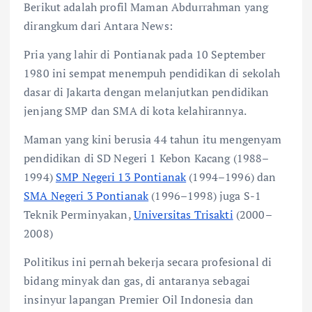
Berikut adalah profil Maman Abdurrahman yang
dirangkum dari Antara News:
Pria yang lahir di Pontianak pada 10 September
1980 ini sempat menempuh pendidikan di sekolah
dasar di Jakarta dengan melanjutkan pendidikan
jenjang SMP dan SMA di kota kelahirannya.
Maman yang kini berusia 44 tahun itu mengenyam
pendidikan di SD Negeri 1 Kebon Kacang (1988–
1994)
SMP Negeri 13 Pontianak
(1994–1996) dan
SMA Negeri 3 Pontianak
(1996–1998) juga S-1
Teknik Perminyakan,
Universitas Trisakti
(2000–
2008)
Politikus ini pernah bekerja secara profesional di
bidang minyak dan gas, di antaranya sebagai
insinyur lapangan Premier Oil Indonesia dan