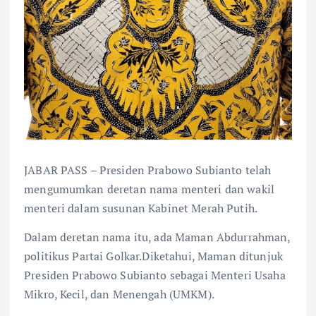
JABAR PASS – Presiden Prabowo Subianto telah
mengumumkan deretan nama menteri dan wakil
menteri dalam susunan Kabinet Merah Putih.
Dalam deretan nama itu, ada Maman Abdurrahman,
politikus Partai Golkar.Diketahui, Maman ditunjuk
Presiden Prabowo Subianto sebagai Menteri Usaha
Mikro, Kecil, dan Menengah (UMKM).