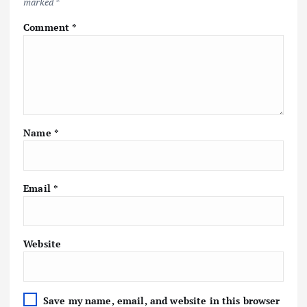
marked
*
Comment
*
Name
*
Email
*
Website
Save my name, email, and website in this browser