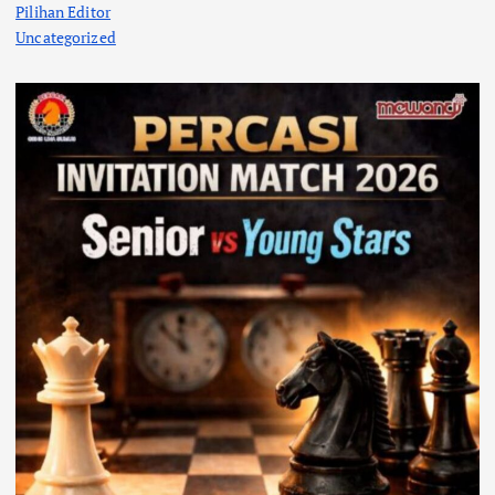
Pilihan Editor
Uncategorized