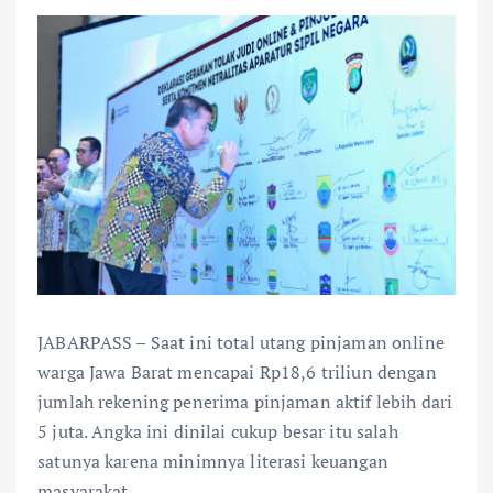
JABARPASS – Saat ini total utang pinjaman online
warga Jawa Barat mencapai Rp18,6 triliun dengan
jumlah rekening penerima pinjaman aktif lebih dari
5 juta. Angka ini dinilai cukup besar itu salah
satunya karena minimnya literasi keuangan
masyarakat.