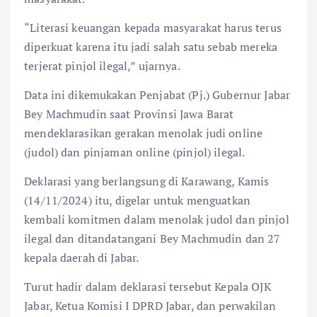
“Literasi keuangan kepada masyarakat harus terus
diperkuat karena itu jadi salah satu sebab mereka
terjerat pinjol ilegal,” ujarnya.
Data ini dikemukakan Penjabat (Pj.) Gubernur Jabar
Bey Machmudin saat Provinsi Jawa Barat
mendeklarasikan gerakan menolak judi online
(judol) dan pinjaman online (pinjol) ilegal.
Deklarasi yang berlangsung di Karawang, Kamis
(14/11/2024) itu, digelar untuk menguatkan
kembali komitmen dalam menolak judol dan pinjol
ilegal dan ditandatangani Bey Machmudin dan 27
kepala daerah di Jabar.
Turut hadir dalam deklarasi tersebut Kepala OJK
Jabar, Ketua Komisi I DPRD Jabar, dan perwakilan