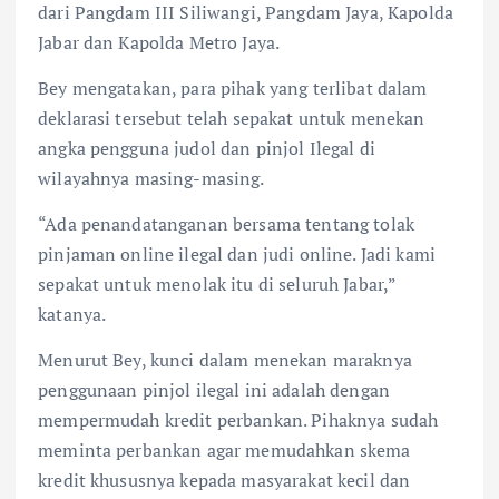
dari Pangdam III Siliwangi, Pangdam Jaya, Kapolda
Jabar dan Kapolda Metro Jaya.
Bey mengatakan, para pihak yang terlibat dalam
deklarasi tersebut telah sepakat untuk menekan
angka pengguna judol dan pinjol Ilegal di
wilayahnya masing-masing.
“Ada penandatanganan bersama tentang tolak
pinjaman online ilegal dan judi online. Jadi kami
sepakat untuk menolak itu di seluruh Jabar,”
katanya.
Menurut Bey, kunci dalam menekan maraknya
penggunaan pinjol ilegal ini adalah dengan
mempermudah kredit perbankan. Pihaknya sudah
meminta perbankan agar memudahkan skema
kredit khususnya kepada masyarakat kecil dan