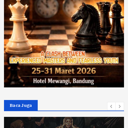
Baca Juga