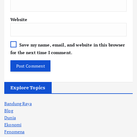
Website
Save my name, email, and website in this browser
for the next time I comment.
Explore Topics
Bandung Raya
Blog
Dunia
Ekonomi
Fenomena