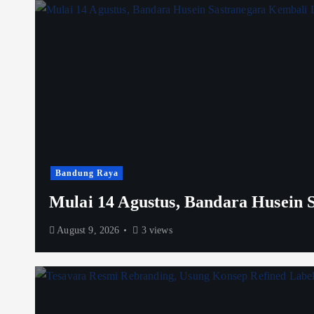
Bandung Raya
Mulai 14 Agustus, Bandara Husein 
August 9, 2026
3 views