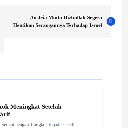
Austria Minta Hizbullah Segera
Hentikan Serangannya Terhadap Israel
ok Meningkat Setelah
arif
rikat dengan Tiongkok terjadi setelah