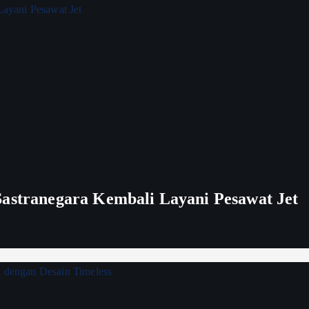
Sastranegara Kembali Layani Pesawat Jet