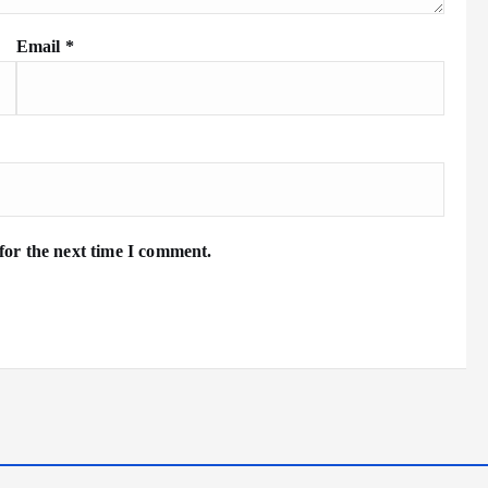
Email
*
for the next time I comment.