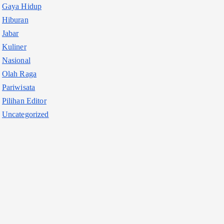
Gaya Hidup
Hiburan
Jabar
Kuliner
Nasional
Olah Raga
Pariwisata
Pilihan Editor
Uncategorized