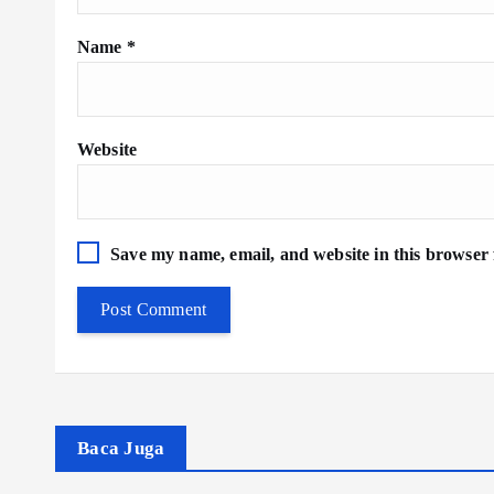
Name
*
Website
Save my name, email, and website in this browser 
Baca Juga