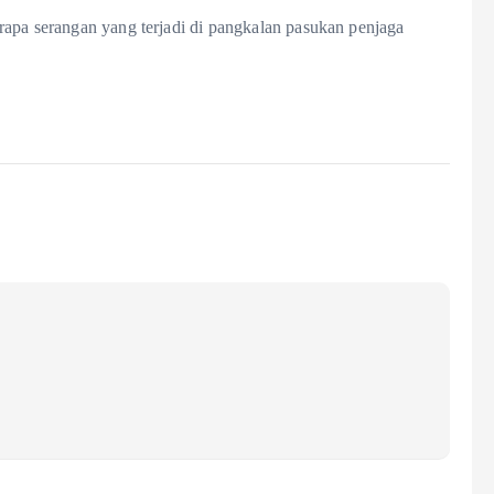
rapa serangan yang terjadi di pangkalan pasukan penjaga