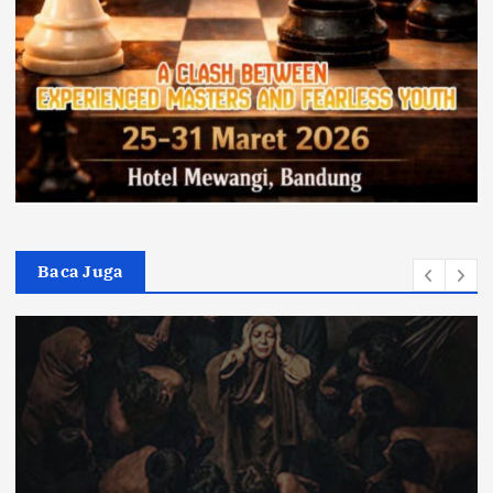
Baca Juga