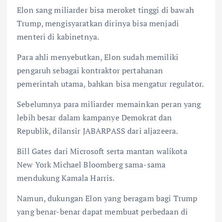
Elon sang miliarder bisa meroket tinggi di bawah
Trump, mengisyaratkan dirinya bisa menjadi
menteri di kabinetnya.
Para ahli menyebutkan, Elon sudah memiliki
pengaruh sebagai kontraktor pertahanan
pemerintah utama, bahkan bisa mengatur regulator.
Sebelumnya para miliarder memainkan peran yang
lebih besar dalam kampanye Demokrat dan
Republik, dilansir JABARPASS dari aljazeera.
Bill Gates dari Microsoft serta mantan walikota
New York Michael Bloomberg sama-sama
mendukung Kamala Harris.
Namun, dukungan Elon yang beragam bagi Trump
yang benar-benar dapat membuat perbedaan di