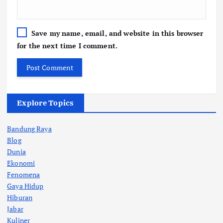
Save my name, email, and website in this browser
for the next time I comment.
Explore Topics
Bandung Raya
Blog
Dunia
Ekonomi
Fenomena
Gaya Hidup
Hiburan
Jabar
Kuliner