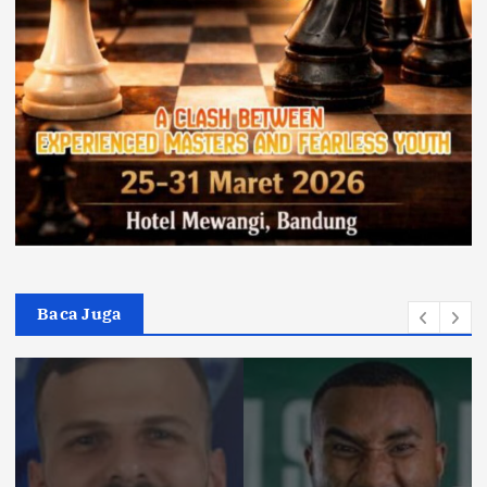
Baca Juga