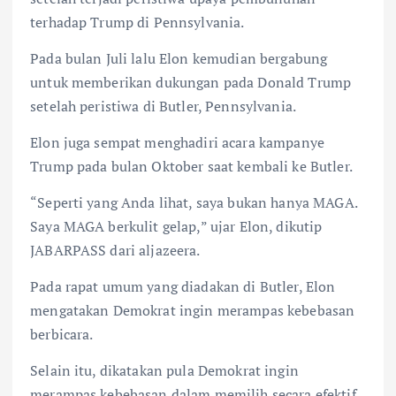
terhadap Trump di Pennsylvania.
Pada bulan Juli lalu Elon kemudian bergabung
untuk memberikan dukungan pada Donald Trump
setelah peristiwa di Butler, Pennsylvania.
Elon juga sempat menghadiri acara kampanye
Trump pada bulan Oktober saat kembali ke Butler.
“Seperti yang Anda lihat, saya bukan hanya MAGA.
Saya MAGA berkulit gelap,” ujar Elon, dikutip
JABARPASS dari aljazeera.
Pada rapat umum yang diadakan di Butler, Elon
mengatakan Demokrat ingin merampas kebebasan
berbicara.
Selain itu, dikatakan pula Demokrat ingin
merampas kebebasan dalam memilih secara efektif.