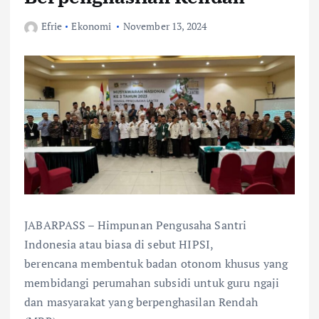
Efrie
Ekonomi
November 13, 2024
JABARPASS – Himpunan Pengusaha Santri
Indonesia atau biasa di sebut HIPSI,
berencana membentuk badan otonom khusus yang
membidangi perumahan subsidi untuk guru ngaji
dan masyarakat yang berpenghasilan Rendah