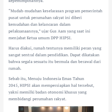
kepemimpinannya.
“Mudah-mudahan keselarasan program pemerintah
pusat untuk perumahan rakyat ini diberi
kemudahan dan kelancaran dalam
pelaksanaannya,” ujar Gus Aam yang saat ini
menjabat Ketua umum DPP HIPSI.
Harus diakui, rumah tentunya memiliki peran yang
sangat sentral dalam pendidikan. Dapat dikatakan
bahwa segala sesuatu itu bermula dan berawal dari
rumah.
Sebab itu, Menuju Indonesia Emas Tahun
2045, HIPSI akan mempersiapkan hal tersebut,
yakni memilki badan otonomi khusus yang
membidangi perumahan rakyat.