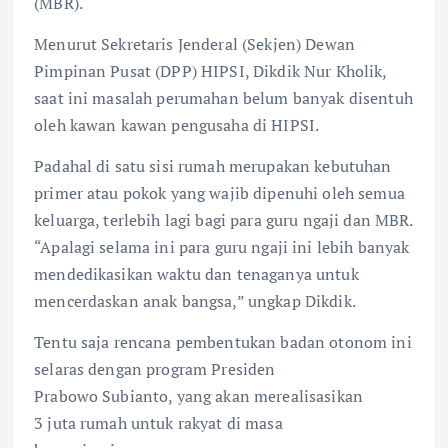
(MBR).
Menurut Sekretaris Jenderal (Sekjen) Dewan
Pimpinan Pusat (DPP) HIPSI, Dikdik Nur Kholik,
saat ini masalah perumahan belum banyak disentuh
oleh kawan kawan pengusaha di HIPSI.
Padahal di satu sisi rumah merupakan kebutuhan
primer atau pokok yang wajib dipenuhi oleh semua
keluarga, terlebih lagi bagi para guru ngaji dan MBR.
“Apalagi selama ini para guru ngaji ini lebih banyak
mendedikasikan waktu dan tenaganya untuk
mencerdaskan anak bangsa,” ungkap Dikdik.
Tentu saja rencana pembentukan badan otonom ini
selaras dengan program Presiden
Prabowo Subianto, yang akan merealisasikan
3 juta rumah untuk rakyat di masa