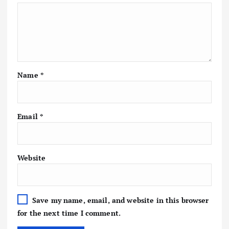
Name
*
Email
*
Website
Save my name, email, and website in this browser
for the next time I comment.