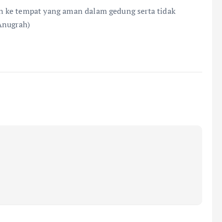
 ke tempat yang aman dalam gedung serta tidak
Anugrah)