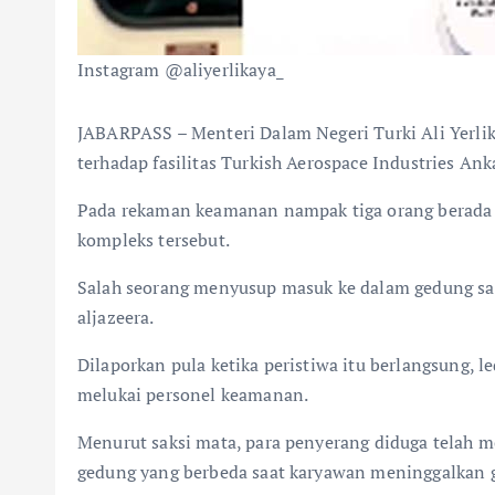
Instagram @aliyerlikaya_
JABARPASS – Menteri Dalam Negeri Turki Ali Yerlik
terhadap fasilitas Turkish Aerospace Industries A
Pada rekaman keamanan nampak tiga orang berada da
kompleks tersebut.
Salah seorang menyusup masuk ke dalam gedung sa
aljazeera.
Dilaporkan pula ketika peristiwa itu berlangsung, 
melukai personel keamanan.
Menurut saksi mata, para penyerang diduga telah me
gedung yang berbeda saat karyawan meninggalkan 