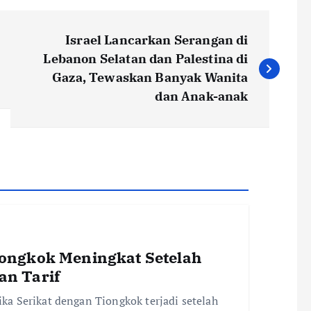
Israel Lancarkan Serangan di
Lebanon Selatan dan Palestina di
Gaza, Tewaskan Banyak Wanita
dan Anak-anak
ongkok Meningkat Setelah
n Tarif
a Serikat dengan Tiongkok terjadi setelah