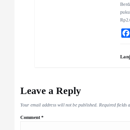
Berd
puku
Rp2.
Lan
Leave a Reply
Your email address will not be published.
Required fields
Comment
*