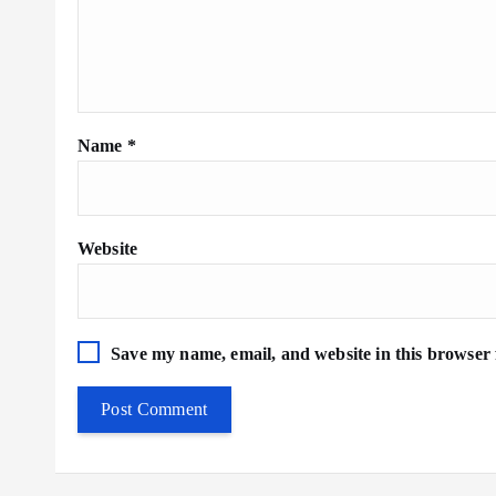
Name
*
Website
Save my name, email, and website in this browser 