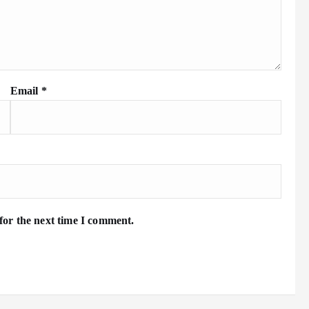
Email
*
for the next time I comment.