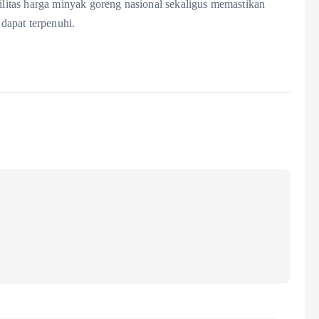
itas harga minyak goreng nasional sekaligus memastikan
 dapat terpenuhi.