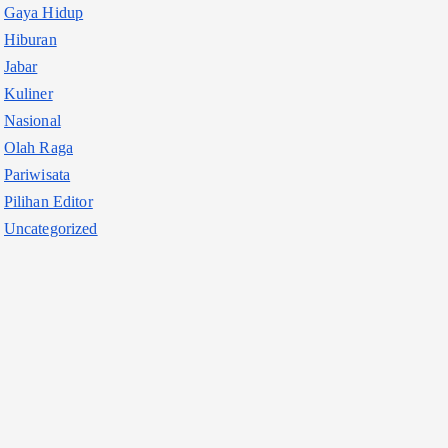
Gaya Hidup
Hiburan
Jabar
Kuliner
Nasional
Olah Raga
Pariwisata
Pilihan Editor
Uncategorized