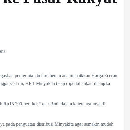
askan pemerintah belum berencana menaikkan Harga Eceran
ngga saat ini, HET Minyakita tetap dipertahankan di angka
h Rp15.700 per liter,” ujar Budi dalam keterangannya di
ya pada penguatan distribusi Minyakita agar semakin mudah