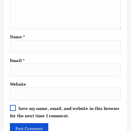
Name
*
Email
*
Website
Save my name, email, and website in this browser
for the next time I comment.