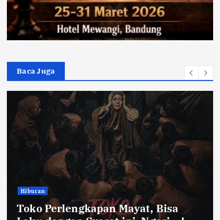
Baca Juga
Hiburan
Toko Perlengkapan Mayat, Bisa