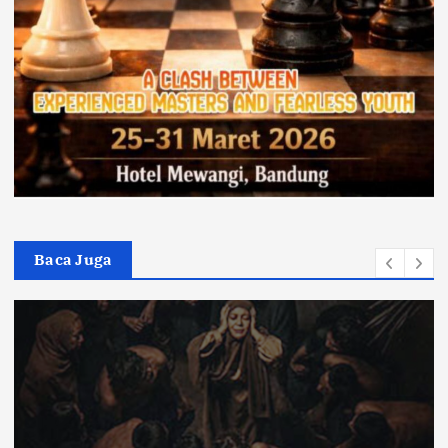
Baca Juga