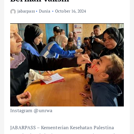
jabarpass
Dunia
October 16, 2024
Instagram @unrwa
JABARPASS – Kementerian Kesehatan Palestina