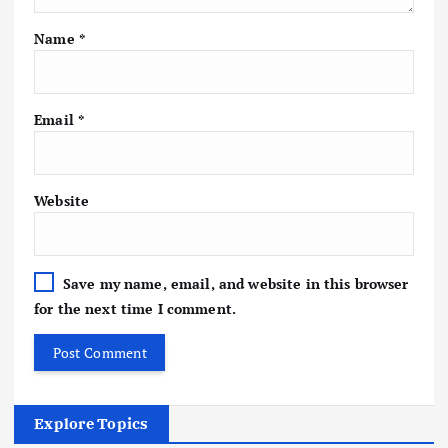
Name
*
Email
*
Website
Save my name, email, and website in this browser
for the next time I comment.
Explore Topics