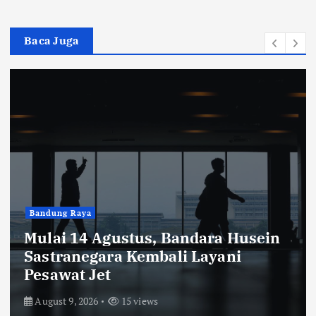
Baca Juga
Bandung Raya
Mulai 14 Agustus, Bandara Husein
Sastranegara Kembali Layani
Pesawat Jet
August 9, 2026
15 views