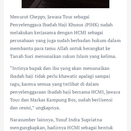
Menurut Cheppy, Jawara Tour sebagai
Penyelenggara Ibadah Haji Khusus (PIHK) sudah
melakukan kerjasama dengan HCMI sebagai
perusahaan yang juga sudah berbadan hukum dalam
membantu para tamu Allah untuk berangkat ke
Tanah Suci menunaikan rukun Islam yang kelima.
“Intinya bapak dan ibu yang akan menunaikan
ibadah haji tidak perlu khawatir apalagi sampai
ragu, karena semua yang terlibat di dalam
penyelenggaraan ibadah haji bersama HCMI, Jawara
Tour dan Markas Kampung Bos, sudah berlisensi
dan resmi,” ungkapnya.
Narasumber lainnya, Yusuf Indra Supriatna
mengungkapkan, hadirnya HCMI sebagai bentuk