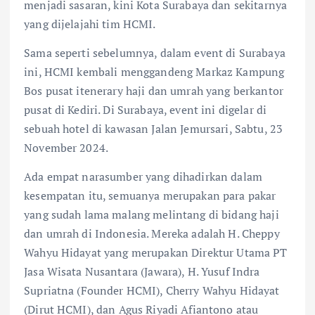
menjadi sasaran, kini Kota Surabaya dan sekitarnya
yang dijelajahi tim HCMI.
Sama seperti sebelumnya, dalam event di Surabaya
ini, HCMI kembali menggandeng Markaz Kampung
Bos pusat itenerary haji dan umrah yang berkantor
pusat di Kediri. Di Surabaya, event ini digelar di
sebuah hotel di kawasan Jalan Jemursari, Sabtu, 23
November 2024.
Ada empat narasumber yang dihadirkan dalam
kesempatan itu, semuanya merupakan para pakar
yang sudah lama malang melintang di bidang haji
dan umrah di Indonesia. Mereka adalah H. Cheppy
Wahyu Hidayat yang merupakan Direktur Utama PT
Jasa Wisata Nusantara (Jawara), H. Yusuf Indra
Supriatna (Founder HCMI), Cherry Wahyu Hidayat
(Dirut HCMI), dan Agus Riyadi Afiantono atau