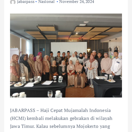
jabarpass
Nasional
November 24, 2024
JABARPASS – Haji Cepat Mujamalah Indonesia
(HCMI) kembali melakukan gebrakan di wilayah
Jawa Timur. Kalau sebelumnya Mojokerto yang