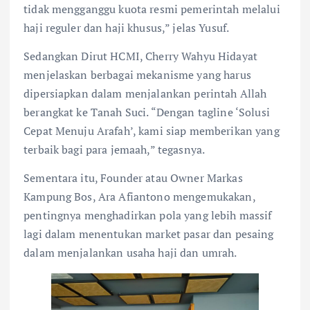
tidak mengganggu kuota resmi pemerintah melalui
haji reguler dan haji khusus,” jelas Yusuf.
Sedangkan Dirut HCMI, Cherry Wahyu Hidayat
menjelaskan berbagai mekanisme yang harus
dipersiapkan dalam menjalankan perintah Allah
berangkat ke Tanah Suci. “Dengan tagline ‘Solusi
Cepat Menuju Arafah’, kami siap memberikan yang
terbaik bagi para jemaah,” tegasnya.
Sementara itu, Founder atau Owner Markas
Kampung Bos, Ara Afiantono mengemukakan,
pentingnya menghadirkan pola yang lebih massif
lagi dalam menentukan market pasar dan pesaing
dalam menjalankan usaha haji dan umrah.