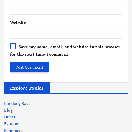
Website
Save my name, email, and website in this browser
for the next time I comment.
Explore Topics
Bandung Raya
Blog
Dunia
Ekonomi
Fenomena