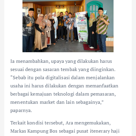
Ia menambahkan, upaya yang dilakukan harus
sesuai dengan sasaran tembak yang diinginkan.
“Sebab itu pola digitalisasi dalam menjalankan
usaha ini harus dilakukan dengan memanfaatkan
berbagai kemajuan teknologi dalam pemasaran,
menentukan market dan lain sebagainya,”
paparnya.
Terkait kondisi tersebut, Ara mengemukakan,
Markas Kampung Bos sebagai pusat itenerary haji