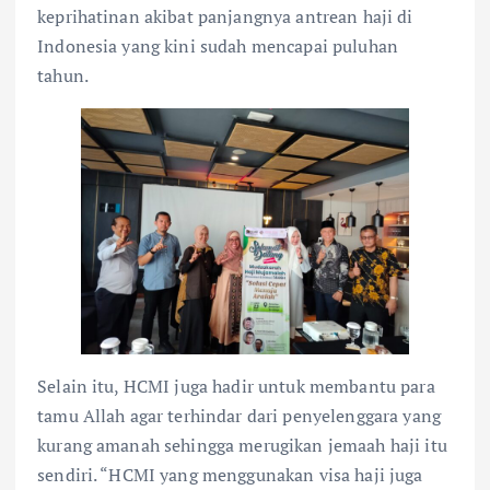
keprihatinan akibat panjangnya antrean haji di
Indonesia yang kini sudah mencapai puluhan
tahun.
Selain itu, HCMI juga hadir untuk membantu para
tamu Allah agar terhindar dari penyelenggara yang
kurang amanah sehingga merugikan jemaah haji itu
sendiri. “HCMI yang menggunakan visa haji juga