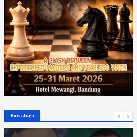
Baca Juga