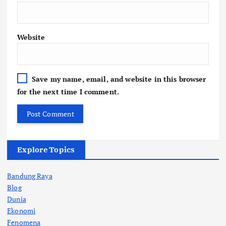
Website
Save my name, email, and website in this browser
for the next time I comment.
Explore Topics
Bandung Raya
Blog
Dunia
Ekonomi
Fenomena