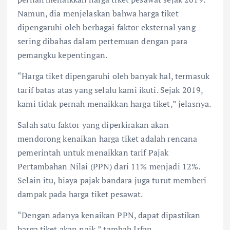
Namun, dia menjelaskan bahwa harga tiket
dipengaruhi oleh berbagai faktor eksternal yang
sering dibahas dalam pertemuan dengan para
pemangku kepentingan.
“Harga tiket dipengaruhi oleh banyak hal, termasuk
tarif batas atas yang selalu kami ikuti. Sejak 2019,
kami tidak pernah menaikkan harga tiket,” jelasnya.
Salah satu faktor yang diperkirakan akan
mendorong kenaikan harga tiket adalah rencana
pemerintah untuk menaikkan tarif Pajak
Pertambahan Nilai (PPN) dari 11% menjadi 12%.
Selain itu, biaya pajak bandara juga turut memberi
dampak pada harga tiket pesawat.
“Dengan adanya kenaikan PPN, dapat dipastikan
harga tiket akan naik,” tambah Irfan.