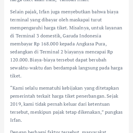
Selain pajak, Irfan juga menyebutkan bahwa biaya
terminal yang dibayar oleh maskapai turut
mempengaruhi harga tiket. Misalnya, untuk layanan
di Terminal 3 domestik, Garuda Indonesia
membayar Rp 168.000 kepada Angkasa Pura,
sedangkan di Terminal 2 biayanya mencapai Rp
120.000. Biaya-biaya tersebut dapat berubah
sewaktu-waktu dan berdampak langsung pada harga
tiket.
“Kami selalu mematuhi kebijakan yang ditetapkan
pemerintah terkait harga tiket penerbangan. Sejak
2019, kami tidak pernah keluar dari ketentuan
tersebut, meskipun pajak tetap dikenakan,” pungkas
Irfan.
Dengan berbagai faktor tersebut, masyarakat