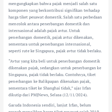
mengungkapkan bahwa pajak menjadi salah satu
komponen yang berkontribusi signifikan terhadap
harga tiket pesawat domestik. Salah satu perbedaan
mencolok antara penerbangan domestik dan
internasional adalah pajak avtur. Untuk
penerbangan domestik, pajak avtur dikenakan,
sementara untuk penerbangan internasional,
seperti rute ke Singapura, pajak avtur tidak berlaku.
“Avtur yang kita beli untuk penerbangan domestik
dikenakan pajak, sedangkan untuk penerbangan ke
Singapura, pajak tidak berlaku. Contohnya, tiket
penerbangan ke Balikpapan dikenakan pajak,
sementara tiket ke Shanghai tidak,” ujar Irfan
dikutip dari PMJNews, Selasa (12/11/2024).
Garuda Indonesia sendiri, lanjut Irfan, belum
pernah menaikkan harga tiket pesawat sejak 2019.