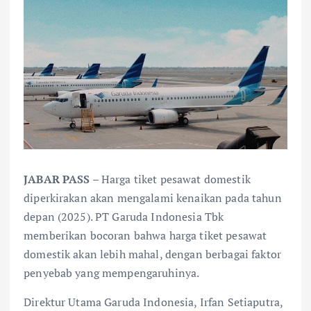
JABAR PASS
– Harga tiket pesawat domestik
diperkirakan akan mengalami kenaikan pada tahun
depan (2025). PT Garuda Indonesia Tbk
memberikan bocoran bahwa harga tiket pesawat
domestik akan lebih mahal, dengan berbagai faktor
penyebab yang mempengaruhinya.
Direktur Utama Garuda Indonesia, Irfan Setiaputra,