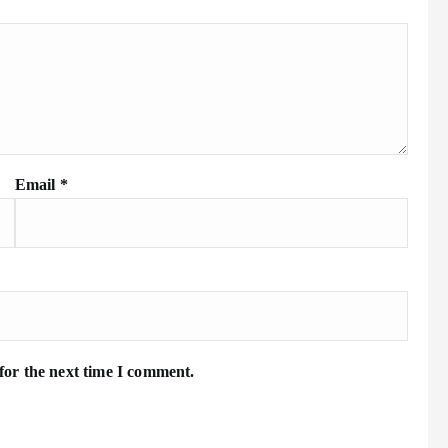
Email
*
for the next time I comment.