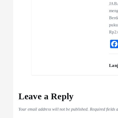
JABA
meng
Berd
puku
Rp2.
Lan
Leave a Reply
Your email address will not be published.
Required fields