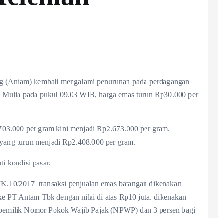
(Antam) kembali mengalami penurunan pada perdagangan
m Mulia pada pukul 09.03 WIB, harga emas turun Rp30.000 per
03.000 per gram kini menjadi Rp2.673.000 per gram.
) yang turun menjadi Rp2.408.000 per gram.
 kondisi pasar.
.10/2017, transaksi penjualan emas batangan dikenakan
e PT Antam Tbk dengan nilai di atas Rp10 juta, dikenakan
gi pemilik Nomor Pokok Wajib Pajak (NPWP) dan 3 persen bagi