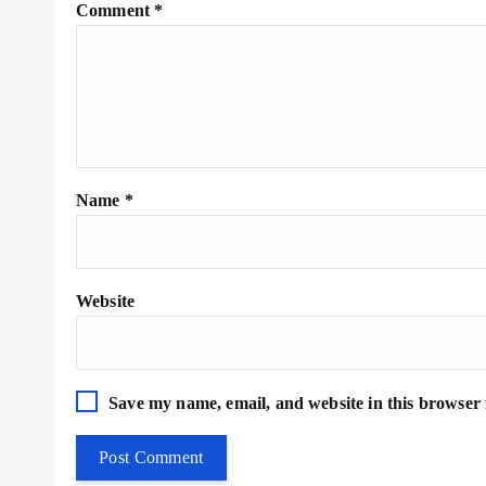
Comment
*
Name
*
Website
Save my name, email, and website in this browser 