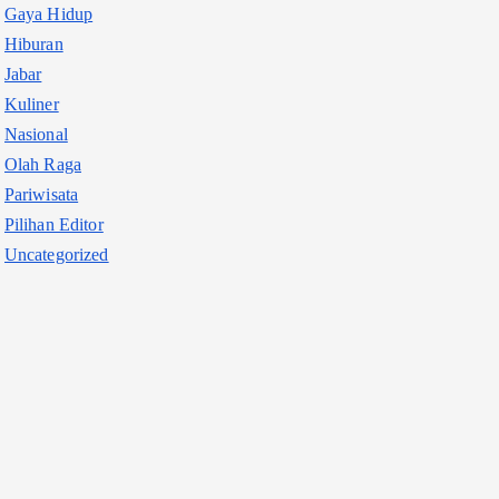
Gaya Hidup
Hiburan
Jabar
Kuliner
Nasional
Olah Raga
Pariwisata
Pilihan Editor
Uncategorized