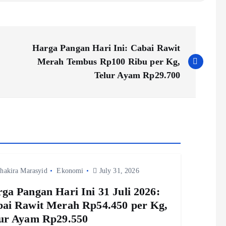
Harga Pangan Hari Ini: Cabai Rawit
Merah Tembus Rp100 Ribu per Kg,
Telur Ayam Rp29.700
hakira Marasyid
Ekonomi
July 31, 2026
ga Pangan Hari Ini 31 Juli 2026:
ai Rawit Merah Rp54.450 per Kg,
ur Ayam Rp29.550