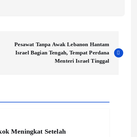
Pesawat Tanpa Awak Lebanon Hantam
Israel Bagian Tengah, Tempat Perdana
Menteri Israel Tinggal
ok Meningkat Setelah