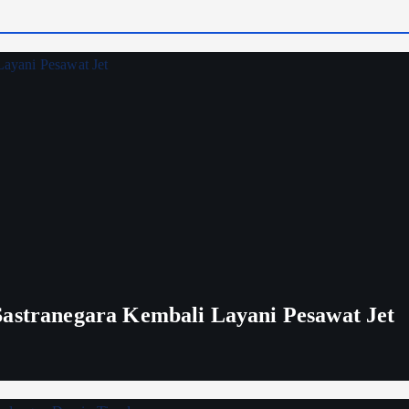
Sastranegara Kembali Layani Pesawat Jet