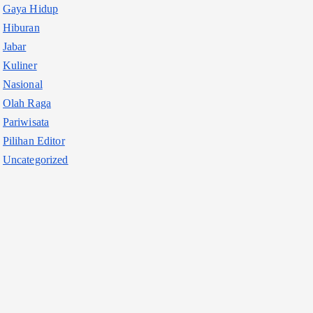
Gaya Hidup
Hiburan
Jabar
Kuliner
Nasional
Olah Raga
Pariwisata
Pilihan Editor
Uncategorized