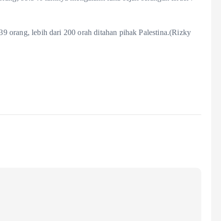
139 orang, lebih dari 200 orah ditahan pihak Palestina.(Rizky