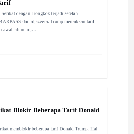
arif
rikat dengan Tiongkok terjadi setelah
ABARPASS dari aljazeera. Trump menaikkan tarif
n awal tahun ini,…
ikat Blokir Beberapa Tarif Donald
kat memblokir beberapa tarif Donald Trump. Hal