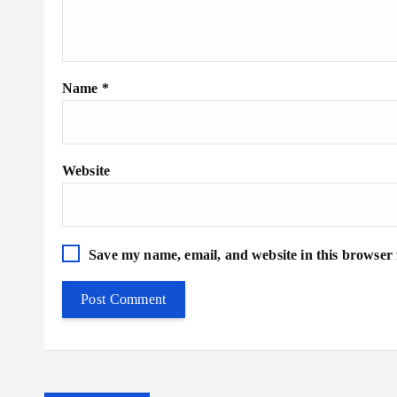
Name
*
Website
Save my name, email, and website in this browser 