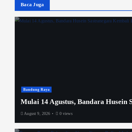
Baca Juga
Bandung Raya
Mulai 14 Agustus, Bandara Husein 
August 9, 2026
0 views