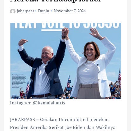
jabarpass
Dunia
November 7, 2024
Instagram @kamalaharris
JABARPASS – Gerakan Uncommitted menekan
Presiden Amerika Serikat Joe Biden dan Wakilnya