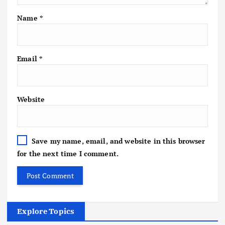
Name
*
Email
*
Website
Save my name, email, and website in this browser
for the next time I comment.
Explore Topics