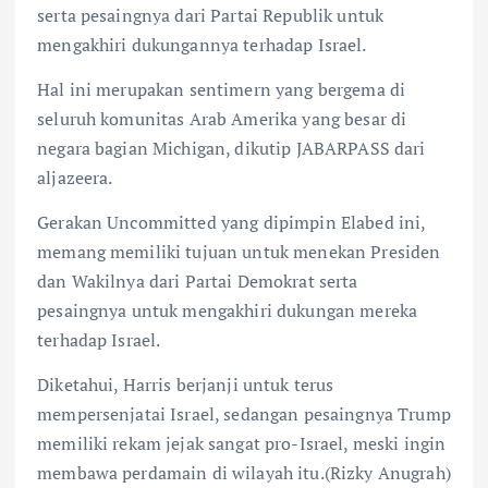
serta pesaingnya dari Partai Republik untuk
mengakhiri dukungannya terhadap Israel.
Hal ini merupakan sentimern yang bergema di
seluruh komunitas Arab Amerika yang besar di
negara bagian Michigan, dikutip JABARPASS dari
aljazeera.
Gerakan Uncommitted yang dipimpin Elabed ini,
memang memiliki tujuan untuk menekan Presiden
dan Wakilnya dari Partai Demokrat serta
pesaingnya untuk mengakhiri dukungan mereka
terhadap Israel.
Diketahui, Harris berjanji untuk terus
mempersenjatai Israel, sedangan pesaingnya Trump
memiliki rekam jejak sangat pro-Israel, meski ingin
membawa perdamain di wilayah itu.(Rizky Anugrah)