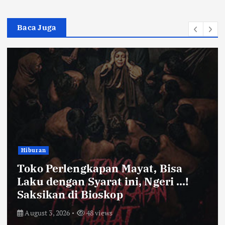
Baca Juga
Hiburan
Toko Perlengkapan Mayat, Bisa
Laku dengan Syarat ini, Ngeri …!
Saksikan di Bioskop
August 3, 2026
48 views