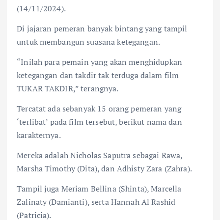
(14/11/2024).
Di jajaran pemeran banyak bintang yang tampil
untuk membangun suasana ketegangan.
“Inilah para pemain yang akan menghidupkan
ketegangan dan takdir tak terduga dalam film
TUKAR TAKDIR,” terangnya.
Tercatat ada sebanyak 15 orang pemeran yang
‘terlibat’ pada film tersebut, berikut nama dan
karakternya.
Mereka adalah Nicholas Saputra sebagai Rawa,
Marsha Timothy (Dita), dan Adhisty Zara (Zahra).
Tampil juga Meriam Bellina (Shinta), Marcella
Zalinaty (Damianti), serta Hannah Al Rashid
(Patricia).