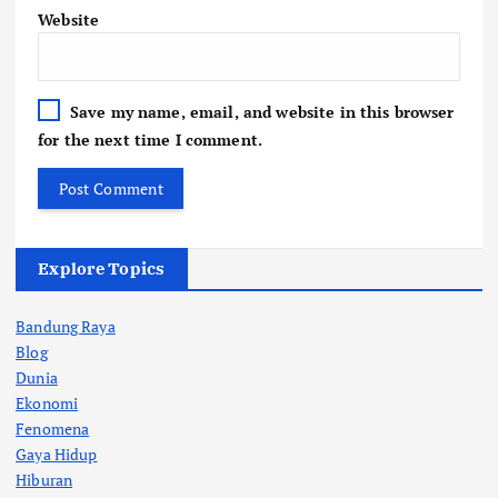
Website
Save my name, email, and website in this browser
for the next time I comment.
Explore Topics
Bandung Raya
Blog
Dunia
Ekonomi
Fenomena
Gaya Hidup
Hiburan