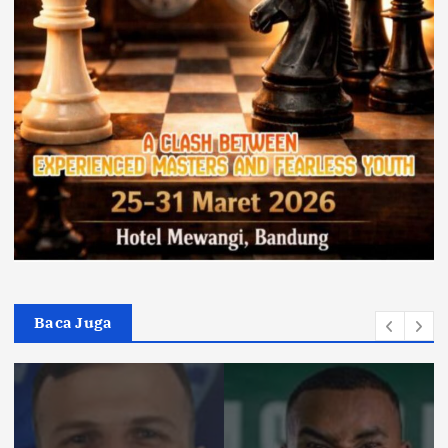
Baca Juga