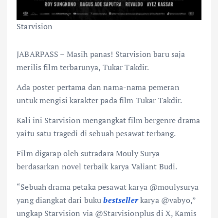
Starvision
JABARPASS – Masih panas! Starvision baru saja
merilis film terbarunya, Tukar Takdir.
Ada poster pertama dan nama-nama pemeran
untuk mengisi karakter pada film Tukar Takdir.
Kali ini Starvision mengangkat film bergenre drama
yaitu satu tragedi di sebuah pesawat terbang.
Film digarap oleh sutradara Mouly Surya
berdasarkan novel terbaik karya Valiant Budi.
“Sebuah drama petaka pesawat karya @moulysurya
yang diangkat dari buku
bestseller
karya @vabyo,”
ungkap Starvision via @Starvisionplus di X, Kamis