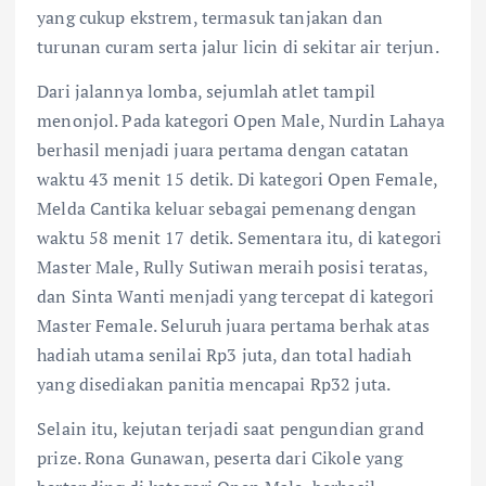
yang cukup ekstrem, termasuk tanjakan dan
turunan curam serta jalur licin di sekitar air terjun.
Dari jalannya lomba, sejumlah atlet tampil
menonjol. Pada kategori Open Male, Nurdin Lahaya
berhasil menjadi juara pertama dengan catatan
waktu 43 menit 15 detik. Di kategori Open Female,
Melda Cantika keluar sebagai pemenang dengan
waktu 58 menit 17 detik. Sementara itu, di kategori
Master Male, Rully Sutiwan meraih posisi teratas,
dan Sinta Wanti menjadi yang tercepat di kategori
Master Female. Seluruh juara pertama berhak atas
hadiah utama senilai Rp3 juta, dan total hadiah
yang disediakan panitia mencapai Rp32 juta.
Selain itu, kejutan terjadi saat pengundian grand
prize. Rona Gunawan, peserta dari Cikole yang