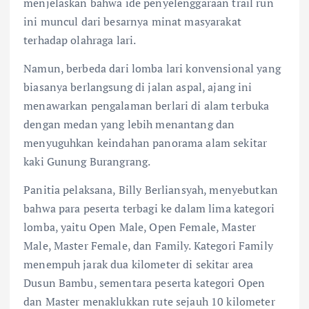
menjelaskan bahwa ide penyelenggaraan trail run
ini muncul dari besarnya minat masyarakat
terhadap olahraga lari.
Namun, berbeda dari lomba lari konvensional yang
biasanya berlangsung di jalan aspal, ajang ini
menawarkan pengalaman berlari di alam terbuka
dengan medan yang lebih menantang dan
menyuguhkan keindahan panorama alam sekitar
kaki Gunung Burangrang.
Panitia pelaksana, Billy Berliansyah, menyebutkan
bahwa para peserta terbagi ke dalam lima kategori
lomba, yaitu Open Male, Open Female, Master
Male, Master Female, dan Family. Kategori Family
menempuh jarak dua kilometer di sekitar area
Dusun Bambu, sementara peserta kategori Open
dan Master menaklukkan rute sejauh 10 kilometer