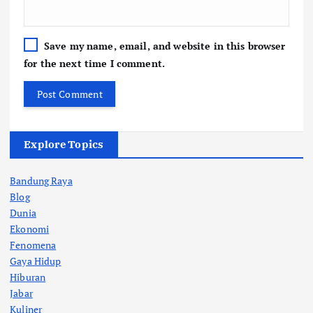
Save my name, email, and website in this browser
for the next time I comment.
Explore Topics
Bandung Raya
Blog
Dunia
Ekonomi
Fenomena
Gaya Hidup
Hiburan
Jabar
Kuliner