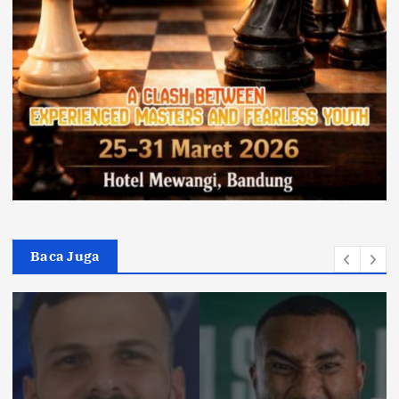
Baca Juga