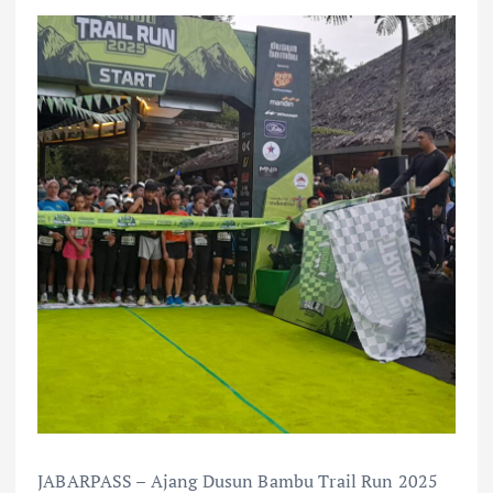
JABARPASS – Ajang Dusun Bambu Trail Run 2025