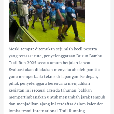
Meski sempat ditemukan sejumlah kecil peserta
yang tersasar rute, penyelenggaraan Dusun Bambu
Trail Run 2025 secara umum berjalan lancar.
Evaluasi akan dilakukan menyeluruh oleh panitia
guna memperbaiki teknis di lapangan. Ke depan,
pihak penyelenggara berencana menjadikan
kegiatan ini sebagai agenda tahunan, bahkan
mempertimbangkan untuk menambah jarak tempuh
dan menjadikan ajang ini terdaftar dalam kalender
lomba resmi International Trail Running