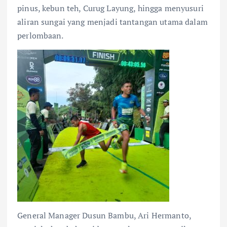
pinus, kebun teh, Curug Layung, hingga menyusuri
aliran sungai yang menjadi tantangan utama dalam
perlombaan.
General Manager Dusun Bambu, Ari Hermanto,