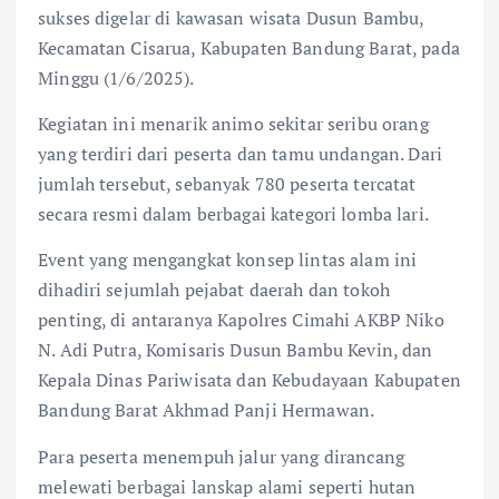
sukses digelar di kawasan wisata Dusun Bambu,
Kecamatan Cisarua, Kabupaten Bandung Barat, pada
Minggu (1/6/2025).
Kegiatan ini menarik animo sekitar seribu orang
yang terdiri dari peserta dan tamu undangan. Dari
jumlah tersebut, sebanyak 780 peserta tercatat
secara resmi dalam berbagai kategori lomba lari.
Event yang mengangkat konsep lintas alam ini
dihadiri sejumlah pejabat daerah dan tokoh
penting, di antaranya Kapolres Cimahi AKBP Niko
N. Adi Putra, Komisaris Dusun Bambu Kevin, dan
Kepala Dinas Pariwisata dan Kebudayaan Kabupaten
Bandung Barat Akhmad Panji Hermawan.
Para peserta menempuh jalur yang dirancang
melewati berbagai lanskap alami seperti hutan