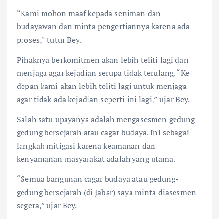
“Kami mohon maaf kepada seniman dan
budayawan dan minta pengertiannya karena ada
proses,” tutur Bey.
Pihaknya berkomitmen akan lebih teliti lagi dan
menjaga agar kejadian serupa tidak terulang. “Ke
depan kami akan lebih teliti lagi untuk menjaga
agar tidak ada kejadian seperti ini lagi,” ujar Bey.
Salah satu upayanya adalah mengasesmen gedung-
gedung bersejarah atau cagar budaya. Ini sebagai
langkah mitigasi karena keamanan dan
kenyamanan masyarakat adalah yang utama.
“Semua bangunan cagar budaya atau gedung-
gedung bersejarah (di Jabar) saya minta diasesmen
segera,” ujar Bey.