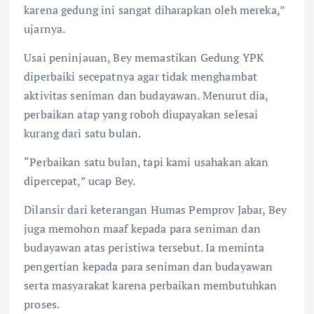
karena gedung ini sangat diharapkan oleh mereka,”
ujarnya.
Usai peninjauan, Bey memastikan Gedung YPK
diperbaiki secepatnya agar tidak menghambat
aktivitas seniman dan budayawan. Menurut dia,
perbaikan atap yang roboh diupayakan selesai
kurang dari satu bulan.
“Perbaikan satu bulan, tapi kami usahakan akan
dipercepat,” ucap Bey.
Dilansir dari keterangan Humas Pemprov Jabar, Bey
juga memohon maaf kepada para seniman dan
budayawan atas peristiwa tersebut. Ia meminta
pengertian kepada para seniman dan budayawan
serta masyarakat karena perbaikan membutuhkan
proses.