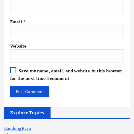
Email
*
Website
Save my name, email, and website in this browser
for the next time I comment.
Explore Topics
Bandung Raya