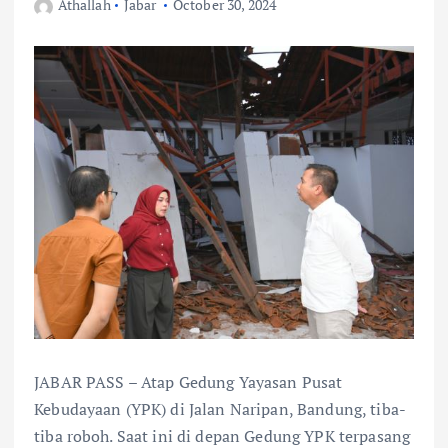
Athallah
Jabar
October 30, 2024
JABAR PASS – Atap Gedung Yayasan Pusat
Kebudayaan (YPK) di Jalan Naripan, Bandung, tiba-
tiba roboh. Saat ini di depan Gedung YPK terpasang