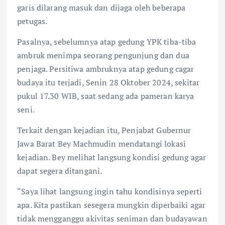
garis dilarang masuk dan dijaga oleh beberapa
petugas.
Pasalnya, sebelumnya atap gedung YPK tiba-tiba
ambruk menimpa seorang pengunjung dan dua
penjaga. Persitiwa ambruknya atap gedung cagar
budaya itu terjadi, Senin 28 Oktober 2024, sekitar
pukul 17.30 WIB, saat sedang ada pameran karya
seni.
Terkait dengan kejadian itu, Penjabat Gubernur
Jawa Barat Bey Machmudin mendatangi lokasi
kejadian. Bey melihat langsung kondisi gedung agar
dapat segera ditangani.
“Saya lihat langsung ingin tahu kondisinya seperti
apa. Kita pastikan sesegera mungkin diperbaiki agar
tidak mengganggu akivitas seniman dan budayawan