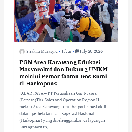
Shakira Marasyid
Jabar
July 20, 2026
PGN Area Karawang Edukasi
Masyarakat dan Dukung UMKM
melalui Pemanfaatan Gas Bumi
di Harkopnas
JABAR PASA – PT Perusahaan Gas Negara
(Persero)Tbk Sales and Operation Region II
melalu Area Karawang turut berpartisipasi aktif
dalam perhelatan Hari Koperasi Nasional
(Harkopnas) yang diselenggarakan di lapangan
Karangpawitan,…