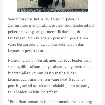
Sementara itu, Ketua DPD Sapuhi Jabar, H.
Zainurofieq mengatakan, profesi tour leader adalah
pekerjaan yang sangat menarik dan penuh
tantangan. Mereka adalah pemandu perjalanan
yang bertanggung jawab atas kelancaran dan
kepuasan peserta tur.
Namun, ujarnya, Untuk menjadi tour leader yang
sukses, dibutuhkan pengetahuan yang mendalam,
keterampilan komunikasi yang baik, dan
kemampuan manajemen yang kuat. Sebab itu
penting sekali untuk menjelajahi peran seorang
tour leader melalui pelatihan.
“Pelatihan semacam ini akan membekali seorang