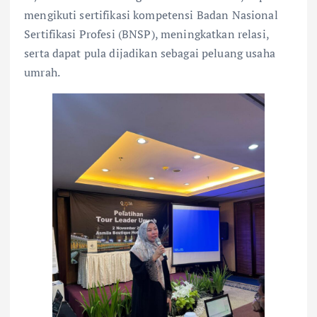
mengikuti sertifikasi kompetensi Badan Nasional
Sertifikasi Profesi (BNSP), meningkatkan relasi,
serta dapat pula dijadikan sebagai peluang usaha
umrah.