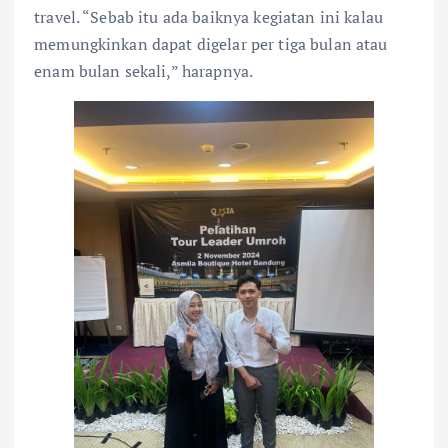
travel. “Sebab itu ada baiknya kegiatan ini kalau
memungkinkan dapat digelar per tiga bulan atau
enam bulan sekali,” harapnya.