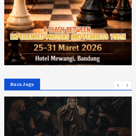
Baca Juga