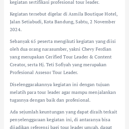
kegiatan sertifikasi profesional tour leader.
Kegiatan tersebut digelar di Asmila Boutique Hotel,
Jalan Setiabudi, Kota Bandung, Sabtu, 2 November
2024.
Sebanyak 65 peserta mengikuti kegiatan yang diisi
oleh dua orang narasumber, yakni Chevy Ferdian
yang merupakan Cerified Tour Leader & Content
Creator, serta Hj. Teti Sofiyah yang merupakan
Profesional Assesor Tour Leader.
Diselenggarakannya kegiatan ini dengan tujuan
melatih para tour leader agar mampu menjalankan
tugasnya dengan baik dan profesional.
Ada sejumlah keuntungan yang dapat diraih terkait
penyelenggaraan kegiatan ini, di antaranya bisa
dijadikan referensi bagi tour leader umrah, dapat