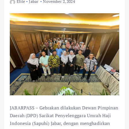
Efrie
Jabar
November 2, 2024
JABARPASS – Gebrakan dilakukan Dewan Pimpinan
Daerah (DPD) Sarikat Penyelenggara Umrah Haji
Indonesia (Sapuhi) Jabar, dengan menghadirkan