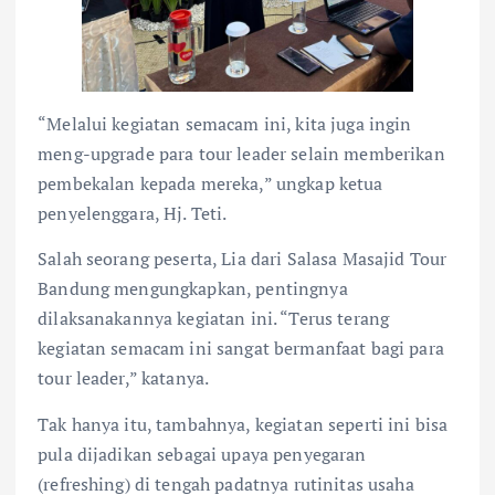
“Melalui kegiatan semacam ini, kita juga ingin
meng-upgrade para tour leader selain memberikan
pembekalan kepada mereka,” ungkap ketua
penyelenggara, Hj. Teti.
Salah seorang peserta, Lia dari Salasa Masajid Tour
Bandung mengungkapkan, pentingnya
dilaksanakannya kegiatan ini. “Terus terang
kegiatan semacam ini sangat bermanfaat bagi para
tour leader,” katanya.
Tak hanya itu, tambahnya, kegiatan seperti ini bisa
pula dijadikan sebagai upaya penyegaran
(refreshing) di tengah padatnya rutinitas usaha