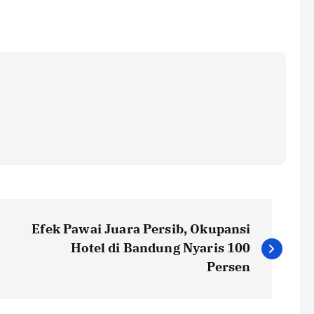
Efek Pawai Juara Persib, Okupansi
Hotel di Bandung Nyaris 100
Persen