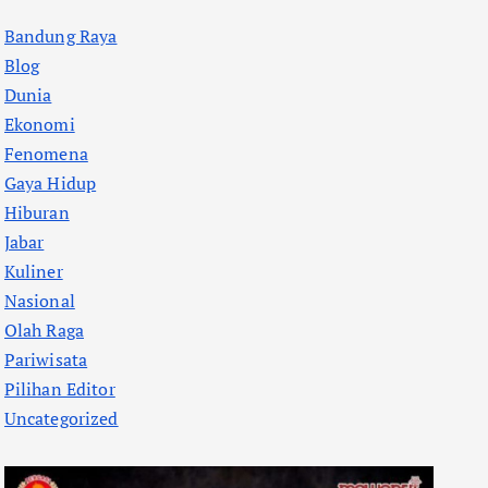
Bandung Raya
Blog
Dunia
Ekonomi
Fenomena
Gaya Hidup
Hiburan
Jabar
Kuliner
Nasional
Olah Raga
Pariwisata
Pilihan Editor
Uncategorized