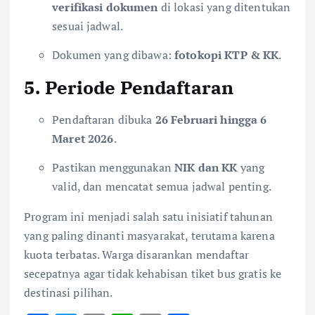
verifikasi dokumen
di lokasi yang ditentukan
sesuai jadwal.
Dokumen yang dibawa:
fotokopi KTP & KK
.
5. Periode Pendaftaran
Pendaftaran dibuka
26 Februari hingga 6
Maret 2026
.
Pastikan menggunakan
NIK dan KK
yang
valid, dan mencatat semua jadwal penting.
Program ini menjadi salah satu inisiatif tahunan
yang paling dinanti masyarakat, terutama karena
kuota terbatas. Warga disarankan mendaftar
secepatnya agar tidak kehabisan tiket bus gratis ke
destinasi pilihan.