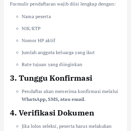
Formulir pendaftaran wajib diisi lengkap dengan:
Nama peserta
NIK/KTP
Nomor HP aktif
Jumlah anggota keluarga yang ikut
Rute tujuan yang diinginkan
3. Tunggu Konfirmasi
Pendaftar akan menerima konfirmasi melalui
WhatsApp, SMS, atau email
.
4. Verifikasi Dokumen
Jika lolos seleksi, peserta harus melakukan