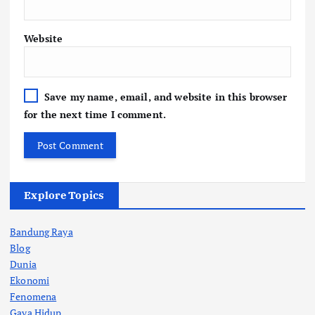
Website
Save my name, email, and website in this browser
for the next time I comment.
Explore Topics
Bandung Raya
Blog
Dunia
Ekonomi
Fenomena
Gaya Hidup