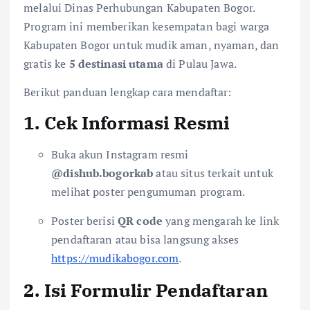
melalui
Dinas Perhubungan Kabupaten Bogor
.
Program ini memberikan kesempatan bagi warga
Kabupaten Bogor untuk mudik aman, nyaman, dan
gratis ke
5 destinasi utama
di Pulau Jawa.
Berikut panduan lengkap cara mendaftar:
1. Cek Informasi Resmi
Buka akun Instagram resmi
@dishub.bogorkab
atau situs terkait untuk
melihat poster pengumuman program.
Poster berisi
QR code
yang mengarah ke link
pendaftaran atau bisa langsung akses
https://mudikabogor.com
.
2. Isi Formulir Pendaftaran