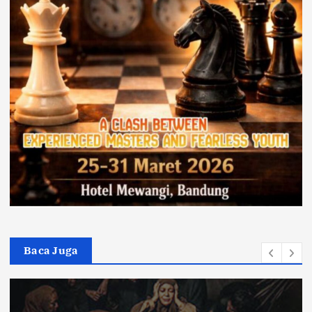
Baca Juga