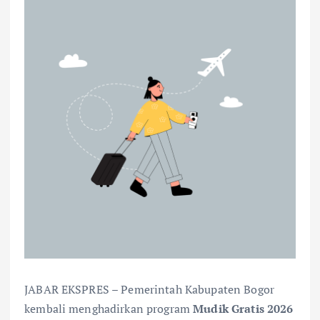
JABAR EKSPRES – Pemerintah Kabupaten Bogor
kembali menghadirkan program
Mudik Gratis 2026