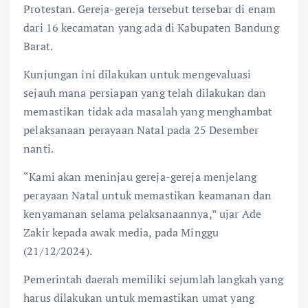
Protestan. Gereja-gereja tersebut tersebar di enam
dari 16 kecamatan yang ada di Kabupaten Bandung
Barat.
Kunjungan ini dilakukan untuk mengevaluasi
sejauh mana persiapan yang telah dilakukan dan
memastikan tidak ada masalah yang menghambat
pelaksanaan perayaan Natal pada 25 Desember
nanti.
“Kami akan meninjau gereja-gereja menjelang
perayaan Natal untuk memastikan keamanan dan
kenyamanan selama pelaksanaannya,” ujar Ade
Zakir kepada awak media, pada Minggu
(21/12/2024).
Pemerintah daerah memiliki sejumlah langkah yang
harus dilakukan untuk memastikan umat yang