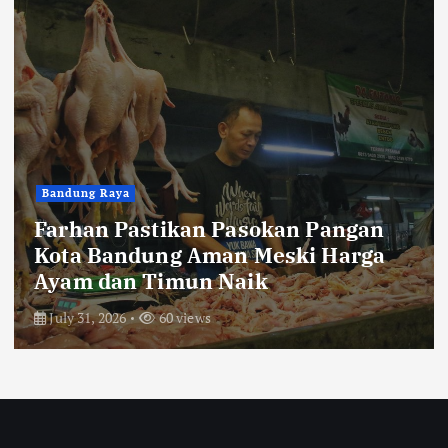
Bandung Raya
Farhan Pastikan Pasokan Pangan
Kota Bandung Aman Meski Harga
Ayam dan Timun Naik
July 31, 2026
60 views