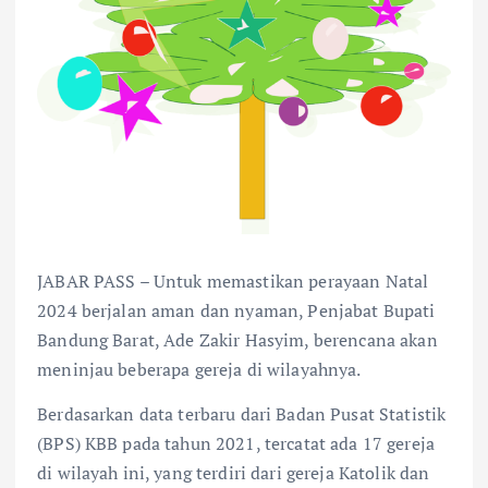
JABAR PASS – Untuk memastikan perayaan Natal
2024 berjalan aman dan nyaman, Penjabat Bupati
Bandung Barat, Ade Zakir Hasyim, berencana akan
meninjau beberapa gereja di wilayahnya.
Berdasarkan data terbaru dari Badan Pusat Statistik
(BPS) KBB pada tahun 2021, tercatat ada 17 gereja
di wilayah ini, yang terdiri dari gereja Katolik dan