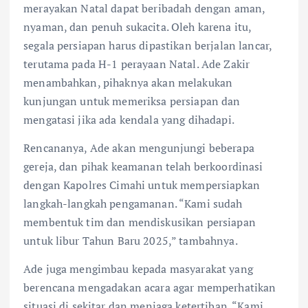
merayakan Natal dapat beribadah dengan aman,
nyaman, dan penuh sukacita. Oleh karena itu,
segala persiapan harus dipastikan berjalan lancar,
terutama pada H-1 perayaan Natal. Ade Zakir
menambahkan, pihaknya akan melakukan
kunjungan untuk memeriksa persiapan dan
mengatasi jika ada kendala yang dihadapi.
Rencananya, Ade akan mengunjungi beberapa
gereja, dan pihak keamanan telah berkoordinasi
dengan Kapolres Cimahi untuk mempersiapkan
langkah-langkah pengamanan. “Kami sudah
membentuk tim dan mendiskusikan persiapan
untuk libur Tahun Baru 2025,” tambahnya.
Ade juga mengimbau kepada masyarakat yang
berencana mengadakan acara agar memperhatikan
situasi di sekitar dan menjaga ketertiban. “Kami