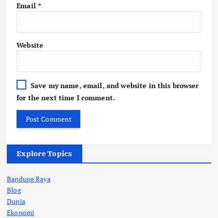
Email
*
Website
Save my name, email, and website in this browser
for the next time I comment.
Explore Topics
Bandung Raya
Blog
Dunia
Ekonomi