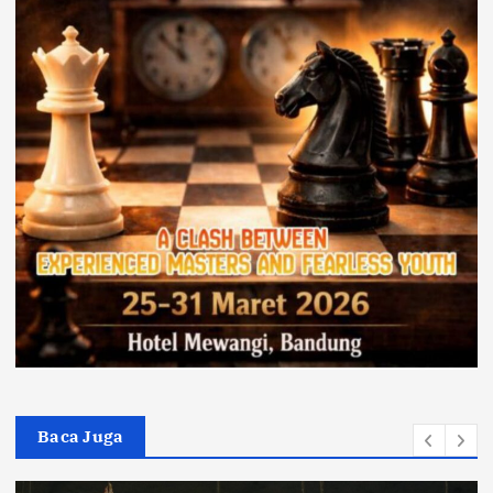
Baca Juga