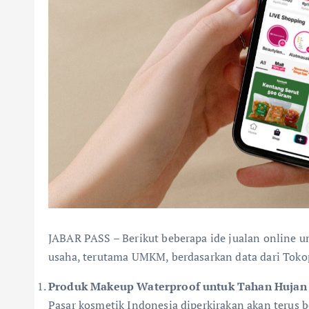
JABAR PASS – Berikut beberapa ide jualan online u
usaha, terutama UMKM, berdasarkan data dari Tok
Produk Makeup Waterproof untuk Tahan Hujan
Pasar kosmetik Indonesia diperkirakan akan terus