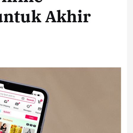
untuk Akhir