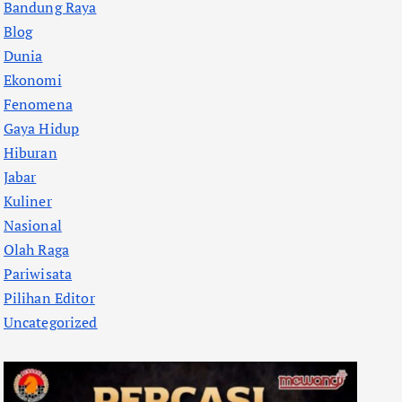
Bandung Raya
Blog
Dunia
Ekonomi
Fenomena
Gaya Hidup
Hiburan
Jabar
Kuliner
Nasional
Olah Raga
Pariwisata
Pilihan Editor
Uncategorized