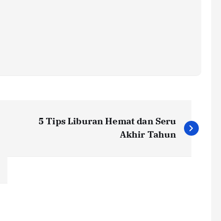
5 Tips Liburan Hemat dan Seru
Akhir Tahun