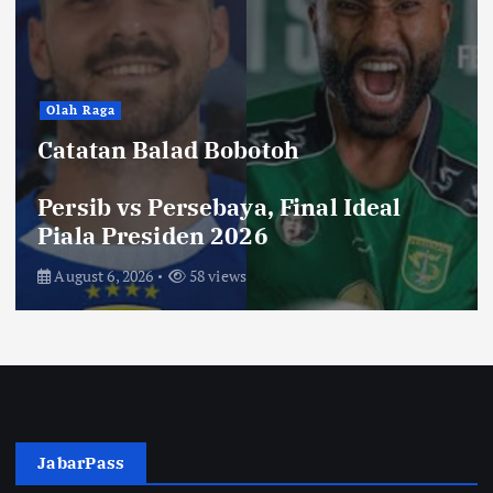
Olah Raga
Catatan Balad Bobotoh
Persib vs Persebaya, Final Ideal
Piala Presiden 2026
August 6, 2026
58 views
JabarPass