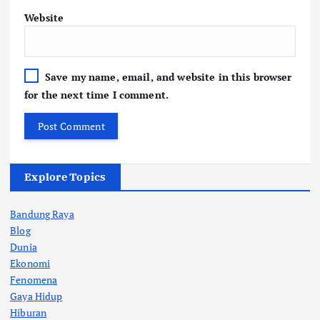
Website
Save my name, email, and website in this browser
for the next time I comment.
Explore Topics
Bandung Raya
Blog
Dunia
Ekonomi
Fenomena
Gaya Hidup
Hiburan