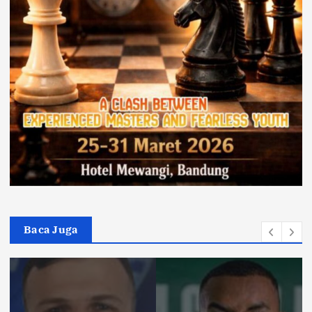
Baca Juga