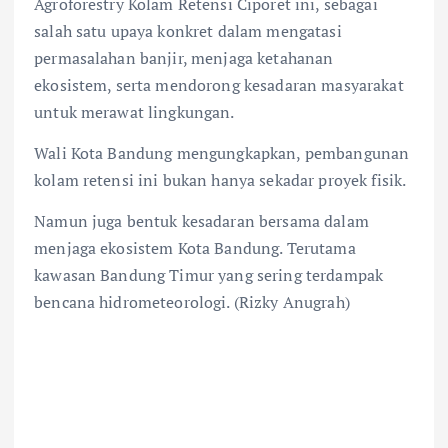
Agroforestry Kolam Retensi Ciporet ini, sebagai
salah satu upaya konkret dalam mengatasi
permasalahan banjir, menjaga ketahanan
ekosistem, serta mendorong kesadaran masyarakat
untuk merawat lingkungan.
Wali Kota Bandung mengungkapkan, pembangunan
kolam retensi ini bukan hanya sekadar proyek fisik.
Namun juga bentuk kesadaran bersama dalam
menjaga ekosistem Kota Bandung. Terutama
kawasan Bandung Timur yang sering terdampak
bencana hidrometeorologi. (Rizky Anugrah)