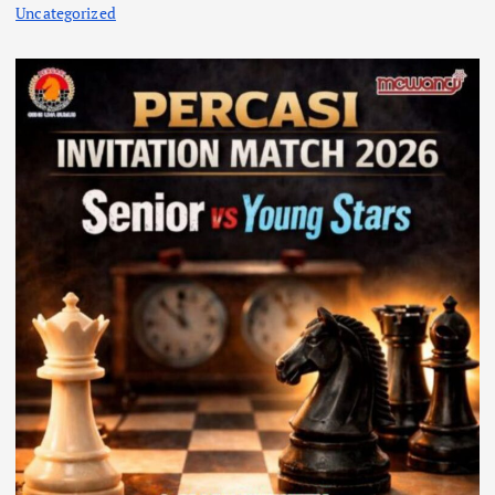
Uncategorized