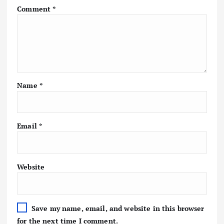
Comment
*
Name
*
Email
*
Website
Save my name, email, and website in this browser
for the next time I comment.