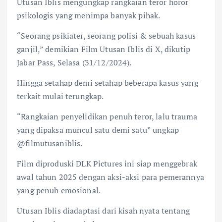
Utusan Iblis mengungkap rangkaian teror horor
psikologis yang menimpa banyak pihak.
“Seorang psikiater, seorang polisi & sebuah kasus
ganjil,” demikian Film Utusan Iblis di X, dikutip
Jabar Pass, Selasa (31/12/2024).
Hingga setahap demi setahap beberapa kasus yang
terkait mulai terungkap.
“Rangkaian penyelidikan penuh teror, lalu trauma
yang dipaksa muncul satu demi satu” ungkap
@filmutusaniblis.
Film diproduski DLK Pictures ini siap menggebrak
awal tahun 2025 dengan aksi-aksi para pemerannya
yang penuh emosional.
Utusan Iblis diadaptasi dari kisah nyata tentang