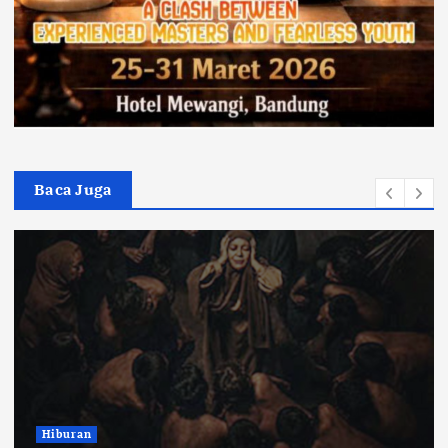
Baca Juga
Bandung Raya