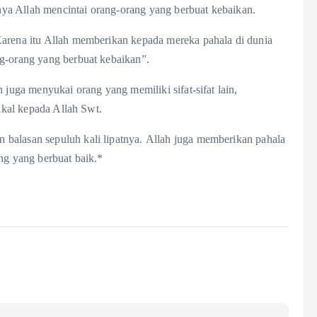
ya Allah mencintai orang-orang yang berbuat kebaikan.
Karena itu Allah memberikan kepada mereka pahala di dunia
ng-orang yang berbuat kebaikan”.
 juga menyukai orang yang memiliki sifat-sifat lain,
wakal kepada Allah Swt.
balasan sepuluh kali lipatnya. Allah juga memberikan pahala
ang yang berbuat baik.*