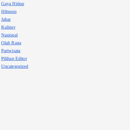
Gaya Hidup
Hiburan
Jabar
Kuliner
Nasional
Olah Raga
Pariwisata
Pilihan Editor
Uncategorized