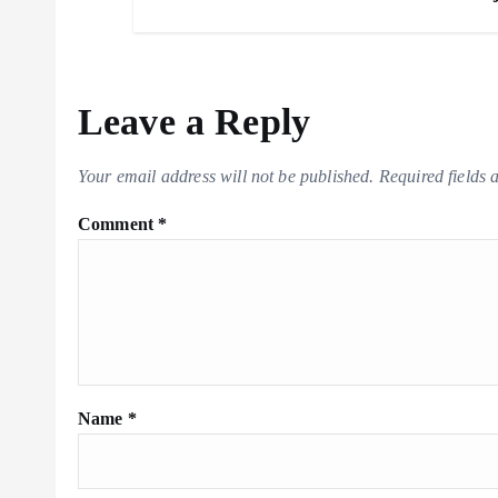
Leave a Reply
Your email address will not be published.
Required fields
Comment
*
Name
*