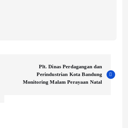
Plt. Dinas Perdagangan dan
Perindustrian Kota Bandung
Monitoring Malam Perayaan Natal