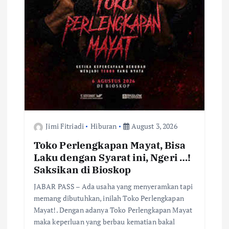
Jimi Fitriadi
Hiburan
August 3, 2026
Toko Perlengkapan Mayat, Bisa
Laku dengan Syarat ini, Ngeri …!
Saksikan di Bioskop
JABAR PASS – Ada usaha yang menyeramkan tapi
memang dibutuhkan, inilah Toko Perlengkapan
Mayat!. Dengan adanya Toko Perlengkapan Mayat
maka keperluan yang berbau kematian bakal