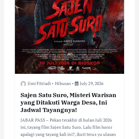
Jimi Fitriadi
Hiburan
July 29, 2026
Sajen Satu Suro, Misteri Warisan
yang Ditakuti Warga Desa, Ini
Jadwal Tayangnya!
JABAR PASS – Pekan terakhir di bulan Juli 2026
ini, tayang film Sajen Satu Suro. Lalu film horor
apalagi yang tayang kali ini?, ikuti terus yu ulasan