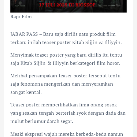
Rapi Film
JABAR PASS – Baru saja dirilis satu produk film
terbaru inilah teaser poster Kitab Sijjin & Illiyyin.
Menyimak teaser poster yang baru dirilis itu tentu
saja Kitab Sijjin & Illiyyin berkategori film horor.
Melihat penampakan teaser poster tersebut tentu
saja fenomena mengerikan dan menyeramkan
sangat kental.
Teaser poster memperlihatkan lima orang sosok
yang seakan tengah berteriak syok dengan dada dan
mulut berlumur darah segar.
Meski ekspresi wajah mereka berbeda-beda namun