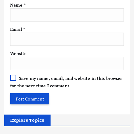
Name
*
Email
*
Website
Save my name, email, and website in this browser
for the next time I comment.
Explore Topics