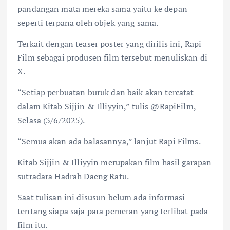
pandangan mata mereka sama yaitu ke depan
seperti terpana oleh objek yang sama.
Terkait dengan teaser poster yang dirilis ini, Rapi
Film sebagai produsen film tersebut menuliskan di
X.
“Setiap perbuatan buruk dan baik akan tercatat
dalam Kitab Sijjin & Illiyyin,” tulis @RapiFilm,
Selasa (3/6/2025).
“Semua akan ada balasannya,” lanjut Rapi Films.
Kitab Sijjin & Illiyyin merupakan film hasil garapan
sutradara Hadrah Daeng Ratu.
Saat tulisan ini disusun belum ada informasi
tentang siapa saja para pemeran yang terlibat pada
film itu.