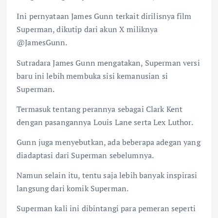
Ini pernyataan James Gunn terkait dirilisnya film
Superman, dikutip dari akun X miliknya
@JamesGunn.
Sutradara James Gunn mengatakan, Superman versi
baru ini lebih membuka sisi kemanusian si
Superman.
Termasuk tentang perannya sebagai Clark Kent
dengan pasangannya Louis Lane serta Lex Luthor.
Gunn juga menyebutkan, ada beberapa adegan yang
diadaptasi dari Superman sebelumnya.
Namun selain itu, tentu saja lebih banyak inspirasi
langsung dari komik Superman.
Superman kali ini dibintangi para pemeran seperti