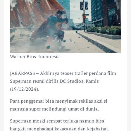
Warner Bros. Indonesia
JABARPASS – Akhirnya teaser trailer perdana film
Superman resmi dirilis DC Studios, Kamis
(19/12/2024).
Para penggemar bisa menyimak sekilas aksi si
manusia super melindungi umat di dunia.
Superman meski sempat terluka namun bisa
bangkit menghadapi kekacauan dan kejahatan.