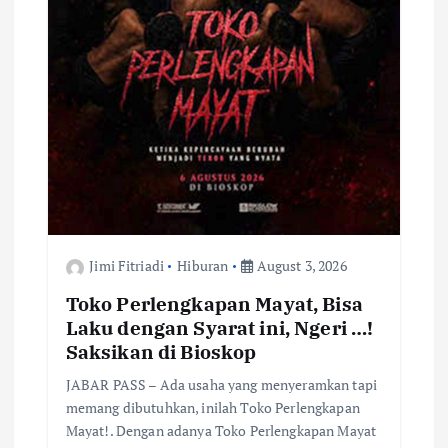
Jimi Fitriadi
Hiburan
August 3, 2026
Toko Perlengkapan Mayat, Bisa
Laku dengan Syarat ini, Ngeri …!
Saksikan di Bioskop
JABAR PASS – Ada usaha yang menyeramkan tapi
memang dibutuhkan, inilah Toko Perlengkapan
Mayat!. Dengan adanya Toko Perlengkapan Mayat