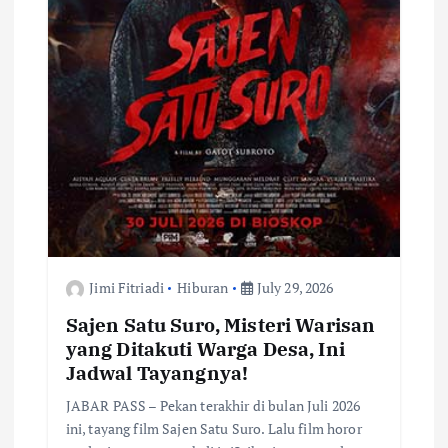
Jimi Fitriadi
Hiburan
July 29, 2026
Sajen Satu Suro, Misteri Warisan
yang Ditakuti Warga Desa, Ini
Jadwal Tayangnya!
JABAR PASS – Pekan terakhir di bulan Juli 2026
ini, tayang film Sajen Satu Suro. Lalu film horor