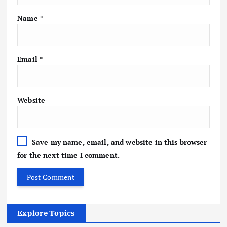
Name
*
Email
*
Website
Save my name, email, and website in this browser
for the next time I comment.
Explore Topics