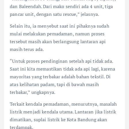
dan Baleendah. Dari mako sendiri ada 4 unit, tiga
pancar unit, dengan satu rescue,” jelasnya.
Selain itu, ia menyebut saat ini pihaknya sudah
mulai melakukan pemadaman, namun proses
tersebut masih akan berlangsung lantaran api
masih terus ada.
“Untuk proses pendinginan setelah api tidak ada.
Saat ini kita memastikan tidak ada api lagi, karena
mayoritas yang terbakar adalah bahan tekstil. Di
atas kelihatan padam, tapi di bawah masih
terbakar,” ungkapnya.
Terkait kendala pemadaman, menurutnya, masalah
listrik menjadi kendala utama. Lantaran jika listrik
dimatikan, suplai listrik ke Kota Bandung akan
terdampak.