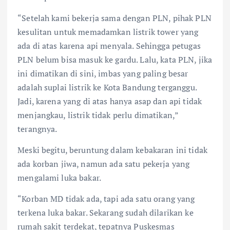
“Setelah kami bekerja sama dengan PLN, pihak PLN
kesulitan untuk memadamkan listrik tower yang
ada di atas karena api menyala. Sehingga petugas
PLN belum bisa masuk ke gardu. Lalu, kata PLN, jika
ini dimatikan di sini, imbas yang paling besar
adalah suplai listrik ke Kota Bandung terganggu.
Jadi, karena yang di atas hanya asap dan api tidak
menjangkau, listrik tidak perlu dimatikan,”
terangnya.
Meski begitu, beruntung dalam kebakaran ini tidak
ada korban jiwa, namun ada satu pekerja yang
mengalami luka bakar.
“Korban MD tidak ada, tapi ada satu orang yang
terkena luka bakar. Sekarang sudah dilarikan ke
rumah sakit terdekat, tepatnya Puskesmas