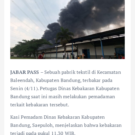
JABAR PASS
– Sebuah pabrik tekstil di Kecamatan
Baleendah, Kabupaten Bandung, terbakar pada
Senin (4/11). Petugas Dinas Kebakaran Kabupaten
Bandung saat ini masih melakukan pemadaman
terkait kebakaran tersebut.
Kasi Pemadam Dinas Kebakaran Kabupaten
Bandung, Saepuloh, menjelaskan bahwa kebakaran
terjadi pada pukul 11.30 WIB.