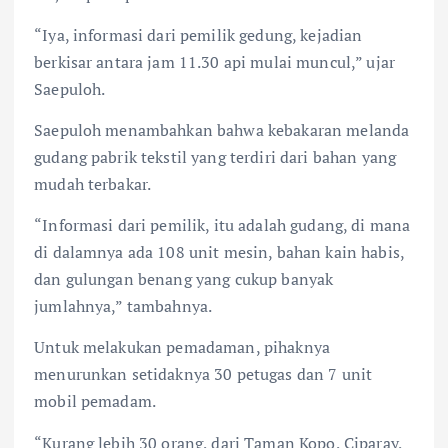
“Iya, informasi dari pemilik gedung, kejadian
berkisar antara jam 11.30 api mulai muncul,” ujar
Saepuloh.
Saepuloh menambahkan bahwa kebakaran melanda
gudang pabrik tekstil yang terdiri dari bahan yang
mudah terbakar.
“Informasi dari pemilik, itu adalah gudang, di mana
di dalamnya ada 108 unit mesin, bahan kain habis,
dan gulungan benang yang cukup banyak
jumlahnya,” tambahnya.
Untuk melakukan pemadaman, pihaknya
menurunkan setidaknya 30 petugas dan 7 unit
mobil pemadam.
“Kurang lebih 30 orang, dari Taman Kopo, Ciparay,