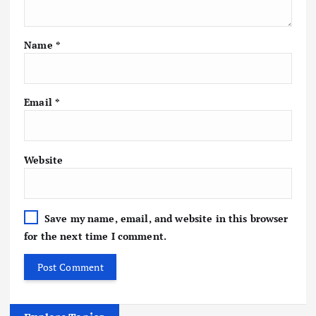
Name
*
Email
*
Website
Save my name, email, and website in this browser
for the next time I comment.