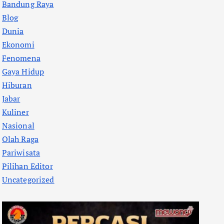
Bandung Raya
Blog
Dunia
Ekonomi
Fenomena
Gaya Hidup
Hiburan
Jabar
Kuliner
Nasional
Olah Raga
Pariwisata
Pilihan Editor
Uncategorized