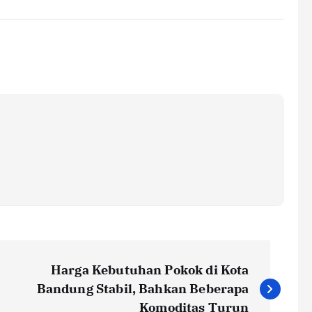
Harga Kebutuhan Pokok di Kota
Bandung Stabil, Bahkan Beberapa
Komoditas Turun