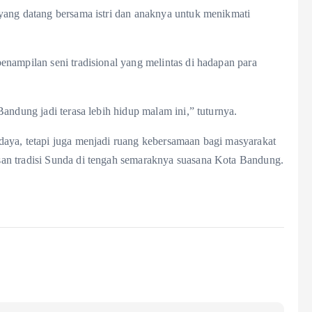
yang datang bersama istri dan anaknya untuk menikmati
nampilan seni tradisional yang melintas di hadapan para
andung jadi terasa lebih hidup malam ini,” tuturnya.
aya, tetapi juga menjadi ruang kebersamaan bagi masyarakat
an tradisi Sunda di tengah semaraknya suasana Kota Bandung.