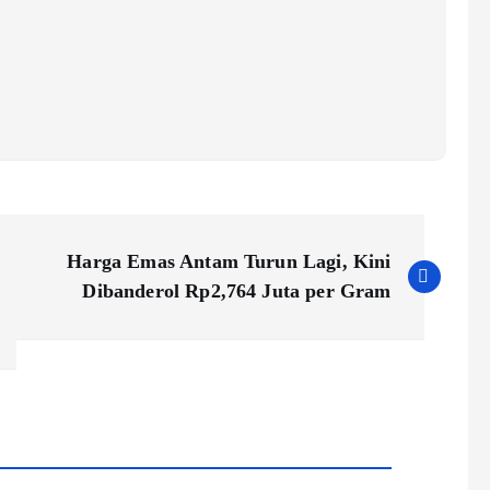
Harga Emas Antam Turun Lagi, Kini
Dibanderol Rp2,764 Juta per Gram