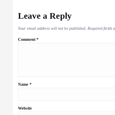
Leave a Reply
Your email address will not be published.
Required fields
Comment
*
Name
*
Website