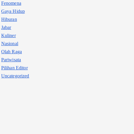
Fenomena
Gaya Hidup
Hiburan
Jabar
Kuliner
Nasional
Olah Raga
Pariwisata
Pilihan Editor
Uncategorized