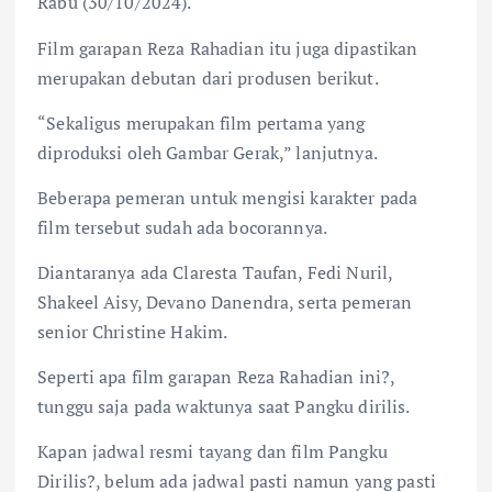
Rabu (30/10/2024).
Film garapan Reza Rahadian itu juga dipastikan
merupakan debutan dari produsen berikut.
“Sekaligus merupakan film pertama yang
diproduksi oleh Gambar Gerak,” lanjutnya.
Beberapa pemeran untuk mengisi karakter pada
film tersebut sudah ada bocorannya.
Diantaranya ada Claresta Taufan, Fedi Nuril,
Shakeel Aisy, Devano Danendra, serta pemeran
senior Christine Hakim.
Seperti apa film garapan Reza Rahadian ini?,
tunggu saja pada waktunya saat Pangku dirilis.
Kapan jadwal resmi tayang dan film Pangku
Dirilis?, belum ada jadwal pasti namun yang pasti