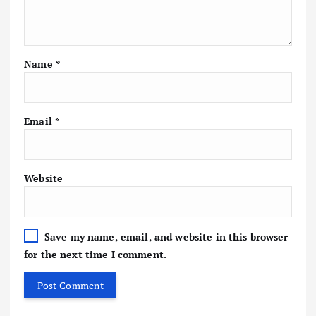
Name
*
Email
*
Website
Save my name, email, and website in this browser
for the next time I comment.