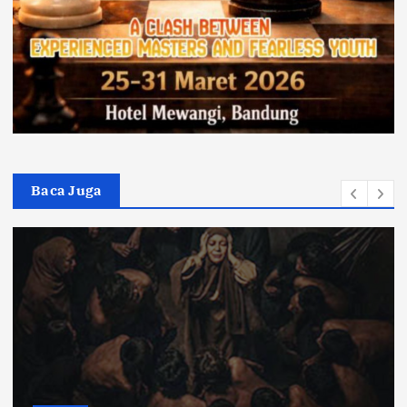
Baca Juga