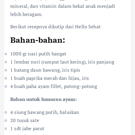
mineral, dan vitamin dalam bekal anak menjadi
lebih beragam.
Berikut resepnya dikutip dari Hello Sehat
Bahan-bahan:
1000 gr nasi putih hangat
1 lembar nori (rumput laut kering), iris panjang
1 batang daun bawang, iris tipis
1 buah paprika merah dan hijau, iris
4 buah paha ayam fillet, potong-potong
Bahan untuk lumuran ayam:
4 siung bawang putih, haluskan
20 tusuk sate
1 sdt jahe parut