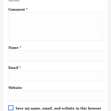
marked
*
Comment
*
Name
*
Email
*
Website
Save my name, email, and website in this browser