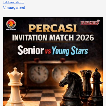
Pilihan Editor
Uncategorized