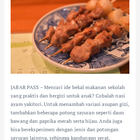
JABAR PASS – Mencari ide bekal makanan sekolah
yang praktis dan bergizi untuk anak? Cobalah nasi
ayam yakitori. Untuk menambah variasi asupan gizi,
tambahkan beberapa potong sayuran seperti daun
bawang dan paprika merah serta hijau. Anda juga
bisa bereksperimen dengan jenis dan potongan
sayuran lainnya, sehingga kandungan serat,