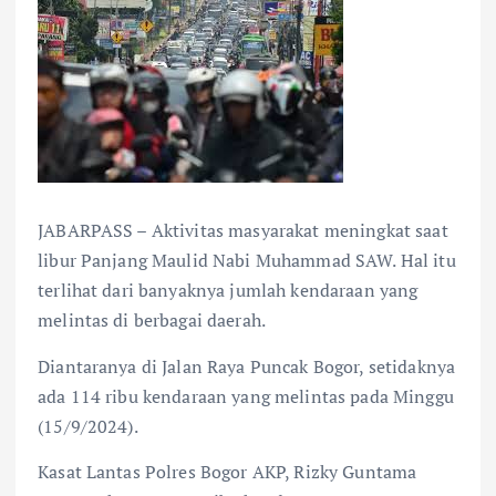
JABARPASS – Aktivitas masyarakat meningkat saat
libur Panjang Maulid Nabi Muhammad SAW. Hal itu
terlihat dari banyaknya jumlah kendaraan yang
melintas di berbagai daerah.
Diantaranya di Jalan Raya Puncak Bogor, setidaknya
ada 114 ribu kendaraan yang melintas pada Minggu
(15/9/2024).
Kasat Lantas Polres Bogor AKP, Rizky Guntama