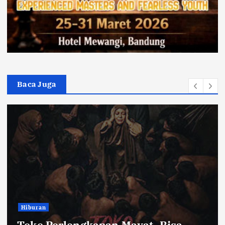
Baca Juga
Hiburan