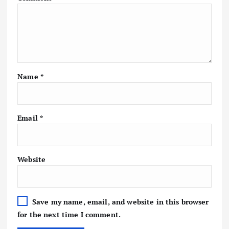
Name
*
Email
*
Website
Save my name, email, and website in this browser
for the next time I comment.