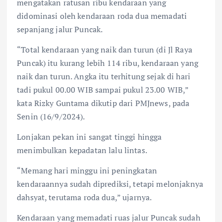
mengatakan ratusan ribu kendaraan yang
didominasi oleh kendaraan roda dua memadati
sepanjang jalur Puncak.
“Total kendaraan yang naik dan turun (di Jl Raya
Puncak) itu kurang lebih 114 ribu, kendaraan yang
naik dan turun. Angka itu terhitung sejak di hari
tadi pukul 00.00 WIB sampai pukul 23.00 WIB,”
kata Rizky Guntama dikutip dari PMJnews, pada
Senin (16/9/2024).
Lonjakan pekan ini sangat tinggi hingga
menimbulkan kepadatan lalu lintas.
“Memang hari minggu ini peningkatan
kendaraannya sudah diprediksi, tetapi melonjaknya
dahsyat, terutama roda dua,” ujarnya.
Kendaraan yang memadati ruas jalur Puncak sudah