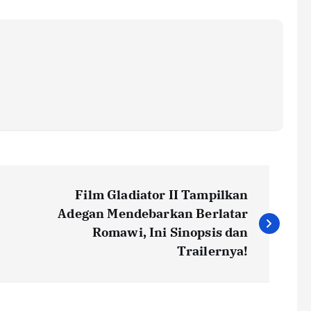
Film Gladiator II Tampilkan
Adegan Mendebarkan Berlatar
Romawi, Ini Sinopsis dan
Trailernya!