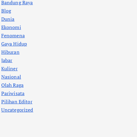
Bandung Raya
Blog
Dunia
Ekonomi
Fenomena
Gaya Hidup
Hiburan
Jabar
Kuliner
Nasional
Olah Raga
Pariwisata
Pilihan Editor
Uncategorized