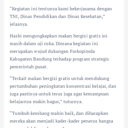
“Kegiatan ini tentunya kami bekerjasama dengan
TNI, Dinas Pendidikan dan Dinas Kesehatan,”
jelasnya.
Hasbi mengungkapkan makan bergizi gratis ini
masih dalam uji coba. Dimana kegiatan ini
merupakan wujud dukungan Forkopimda
Kabupaten Bandung terhadap program strategis
pemerintah pusat.
“Terkait makan bergizi gratis untuk mendukung
pertumbuhan peningkatan konsentrasi belajar, dan
juga pastinya untuk terus juga agar kemampuan
belajarnya makin bagus,” tuturnya.
“Tumbuh kembang makin baik, dan diharapkan
mereka akan menjadi kader-kader penerus bangsa