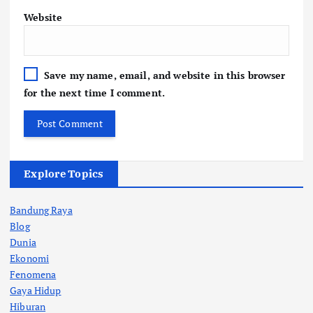
Website
Save my name, email, and website in this browser
for the next time I comment.
Explore Topics
Bandung Raya
Blog
Dunia
Ekonomi
Fenomena
Gaya Hidup
Hiburan