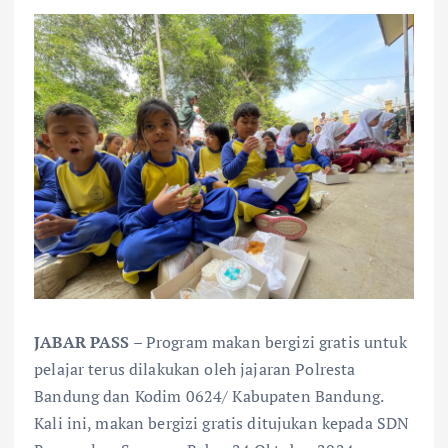
JABAR PASS
– Program makan bergizi gratis untuk
pelajar terus dilakukan oleh jajaran Polresta
Bandung dan Kodim 0624/ Kabupaten Bandung.
Kali ini, makan bergizi gratis ditujukan kepada SDN