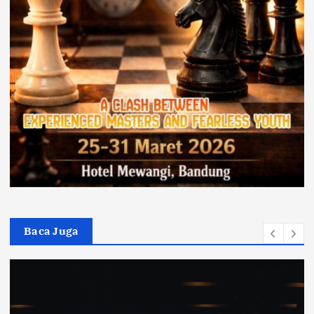
Baca Juga