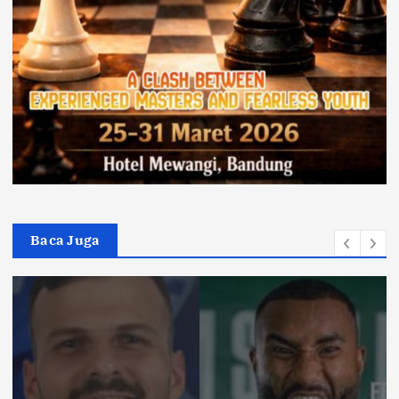
Baca Juga