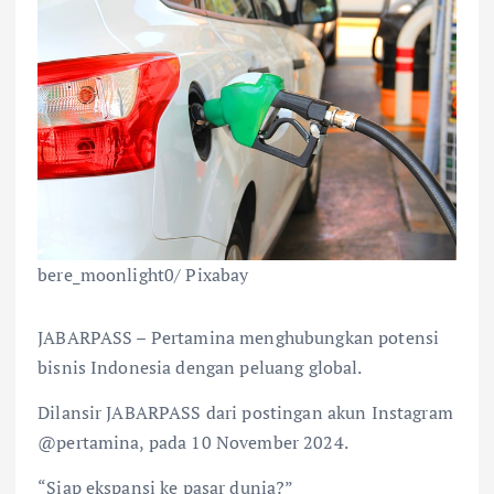
bere_moonlight0/ Pixabay
JABARPASS – Pertamina menghubungkan potensi
bisnis Indonesia dengan peluang global.
Dilansir JABARPASS dari postingan akun Instagram
@pertamina, pada 10 November 2024.
“Siap ekspansi ke pasar dunia?”