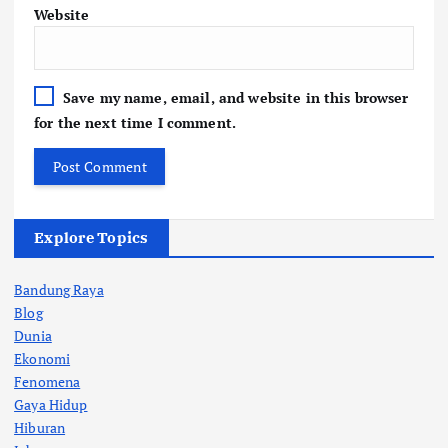
Website
Save my name, email, and website in this browser
for the next time I comment.
Explore Topics
Bandung Raya
Blog
Dunia
Ekonomi
Fenomena
Gaya Hidup
Hiburan