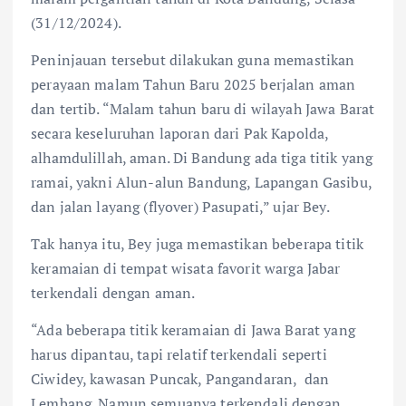
(31/12/2024).
Peninjauan tersebut dilakukan guna memastikan
perayaan malam Tahun Baru 2025 berjalan aman
dan tertib. “Malam tahun baru di wilayah Jawa Barat
secara keseluruhan laporan dari Pak Kapolda,
alhamdulillah, aman. Di Bandung ada tiga titik yang
ramai, yakni Alun-alun Bandung, Lapangan Gasibu,
dan jalan layang (flyover) Pasupati,” ujar Bey.
Tak hanya itu, Bey juga memastikan beberapa titik
keramaian di tempat wisata favorit warga Jabar
terkendali dengan aman.
“Ada beberapa titik keramaian di Jawa Barat yang
harus dipantau, tapi relatif terkendali seperti
Ciwidey, kawasan Puncak, Pangandaran, dan
Lembang. Namun semuanya terkendali dengan