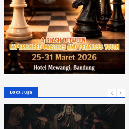
Baca Juga