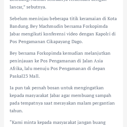
lancar,” sebutnya.
Sebelum meninjau beberapa titik keramaian di Kota
Bandung. Bey Machmudin bersama Forkopimda
Jabar mengikuti konferensi video dengan Kapolri di
Pos Pengamanan Cikapayang Dago.
Bey bersama Forkopimda kemudian melanjutkan
peninjauan ke Pos Pengamanan di Jalan Asia
Afrika, lalu menuju Pos Pengamanan di depan
Paskal23 Mall.
Ia pun tak pernah bosan untuk mengingatkan
kepada masyarakat Jabar agar membuang sampah
pada tempatnya saat merayakan malam pergantian
tahun.
“Kami minta kepada masyarakat jangan buang