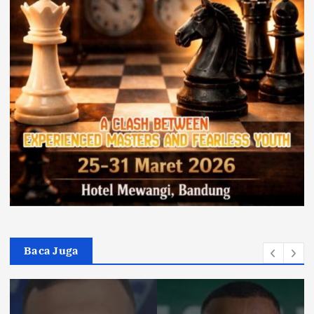
Baca Juga