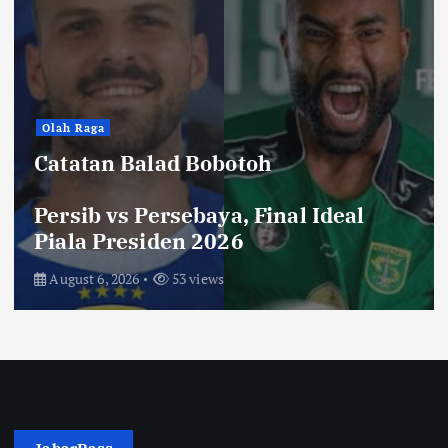
Olah Raga
Catatan Balad Bobotoh
Persib vs Persebaya, Final Ideal
Piala Presiden 2026
August 6, 2026
53 views