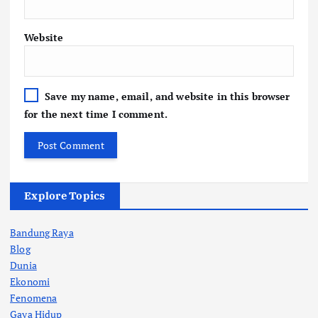
Website
Save my name, email, and website in this browser
for the next time I comment.
Explore Topics
Bandung Raya
Blog
Dunia
Ekonomi
Fenomena
Gaya Hidup