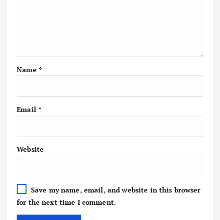
Name
*
Email
*
Website
Save my name, email, and website in this browser
for the next time I comment.