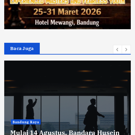
Baca Juga
Bandung Raya
Mulai 14 Agustus, Bandara Husein