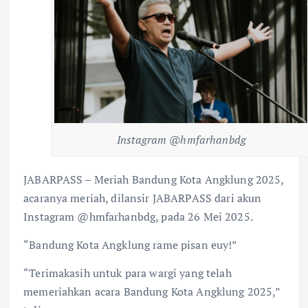
Instagram @hmfarhanbdg
JABARPASS – Meriah Bandung Kota Angklung 2025,
acaranya meriah, dilansir JABARPASS dari akun
Instagram @hmfarhanbdg, pada 26 Mei 2025.
“Bandung Kota Angklung rame pisan euy!”
“Terimakasih untuk para wargi yang telah
memeriahkan acara Bandung Kota Angklung 2025,”