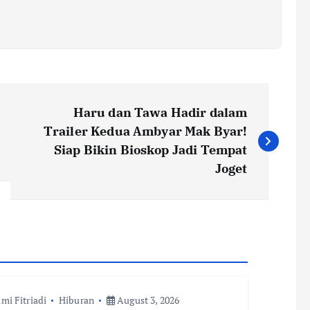
Haru dan Tawa Hadir dalam
Trailer Kedua Ambyar Mak Byar!
Siap Bikin Bioskop Jadi Tempat
Joget
imi Fitriadi
Hiburan
August 3, 2026