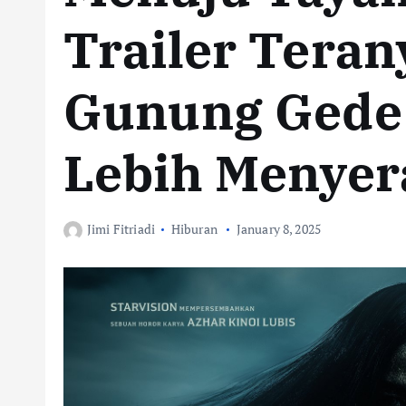
Trailer Teran
Gunung Gede 
Lebih Menye
Jimi Fitriadi
Hiburan
January 8, 2025