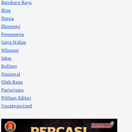
Bandung Raya
Blog
Dunia
Ekonomi
Fenomena
Gaya Hidup
Hiburan
Jabar
Kuliner
Nasional
Olah Raga
Pariwisata
Pilihan Editor
Uncategorized