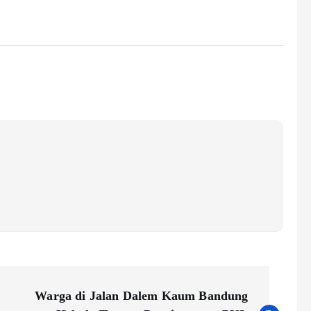
Warga di Jalan Dalem Kaum Bandung