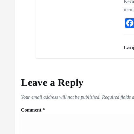
Keca
memb
Lan
Leave a Reply
Your email address will not be published.
Required fields
Comment
*