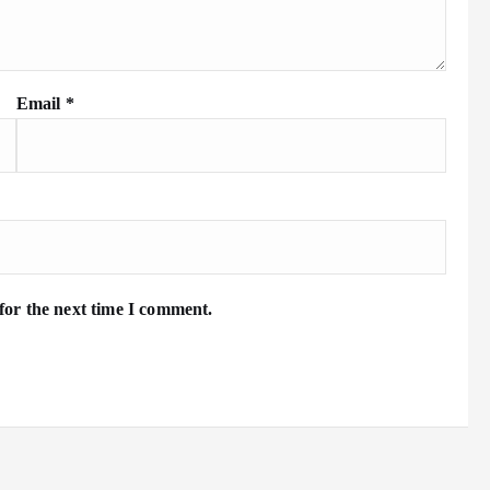
Email
*
for the next time I comment.