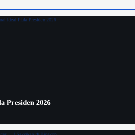
ala Presiden 2026