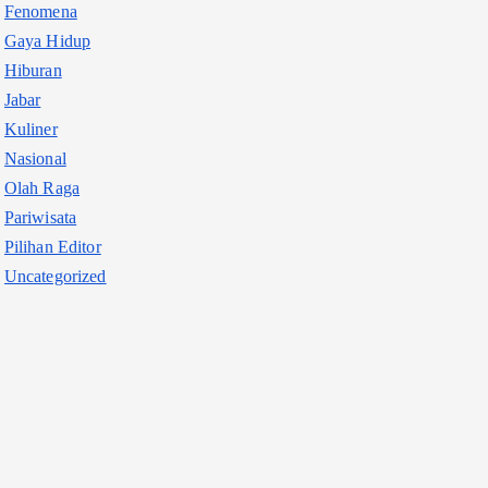
Fenomena
Gaya Hidup
Hiburan
Jabar
Kuliner
Nasional
Olah Raga
Pariwisata
Pilihan Editor
Uncategorized