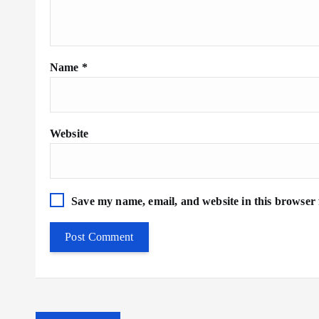
Name
*
Website
Save my name, email, and website in this browser 