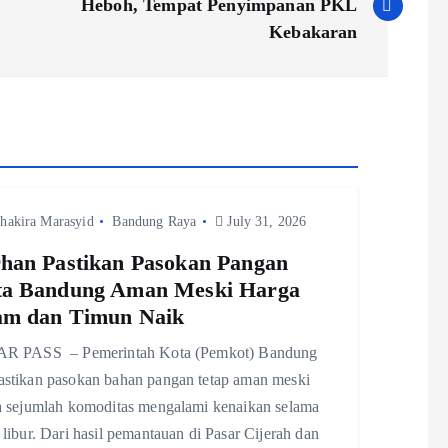
Heboh, Tempat Penyimpanan PKL
Kebakaran
hakira Marasyid
Bandung Raya
July 31, 2026
han Pastikan Pasokan Pangan
ta Bandung Aman Meski Harga
am dan Timun Naik
R PASS – Pemerintah Kota (Pemkot) Bandung
stikan pasokan bahan pangan tetap aman meski
a sejumlah komoditas mengalami kenaikan selama
libur. Dari hasil pemantauan di Pasar Cijerah dan