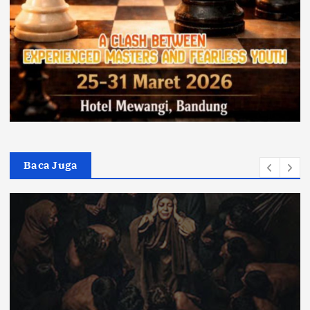
Baca Juga