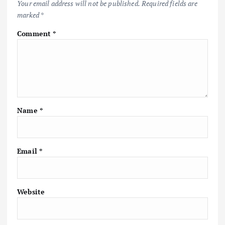
Your email address will not be published.
Required fields are
marked
*
Comment
*
Name
*
Email
*
Website