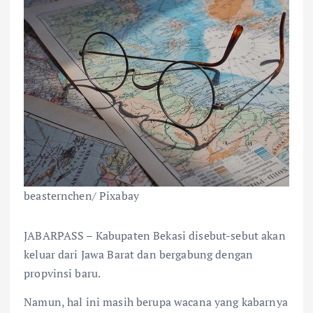
beasternchen/ Pixabay
JABARPASS – Kabupaten Bekasi disebut-sebut akan
keluar dari Jawa Barat dan bergabung dengan
propvinsi baru.
Namun, hal ini masih berupa wacana yang kabarnya